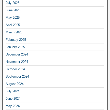
July 2025
June 2025
May 2025
April 2025
March 2025
February 2025
January 2025
December 2024
November 2024
October 2024
September 2024
August 2024
July 2024
June 2024
May 2024