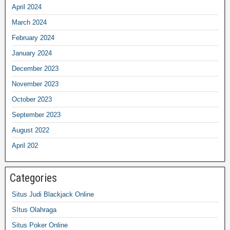
April 2024
March 2024
February 2024
January 2024
December 2023
November 2023
October 2023
September 2023
August 2022
April 202
Categories
Situs Judi Blackjack Online
SItus Olahraga
Situs Poker Online