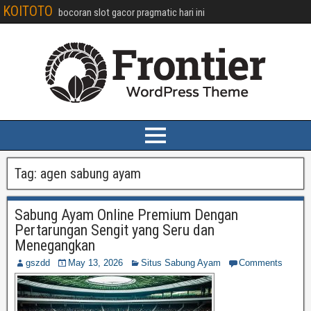
KOITOTO
bocoran slot gacor pragmatic hari ini
Tag:
agen sabung ayam
Sabung Ayam Online Premium Dengan
Pertarungan Sengit yang Seru dan
Menegangkan
gszdd
May 13, 2026
Situs Sabung Ayam
Comments