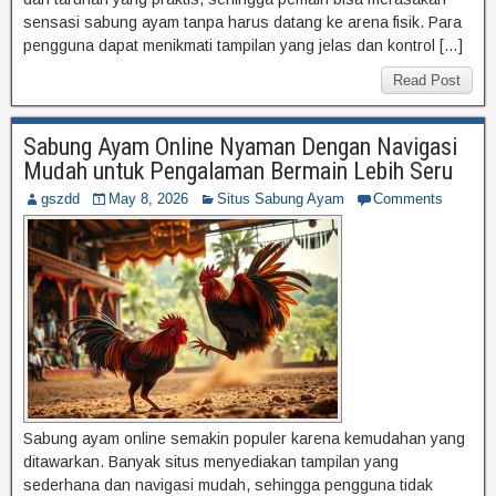
sensasi sabung ayam tanpa harus datang ke arena fisik. Para
pengguna dapat menikmati tampilan yang jelas dan kontrol […]
Read Post
Sabung Ayam Online Nyaman Dengan Navigasi
Mudah untuk Pengalaman Bermain Lebih Seru
gszdd
May 8, 2026
Situs Sabung Ayam
Comments
Sabung ayam online semakin populer karena kemudahan yang
ditawarkan. Banyak situs menyediakan tampilan yang
sederhana dan navigasi mudah, sehingga pengguna tidak