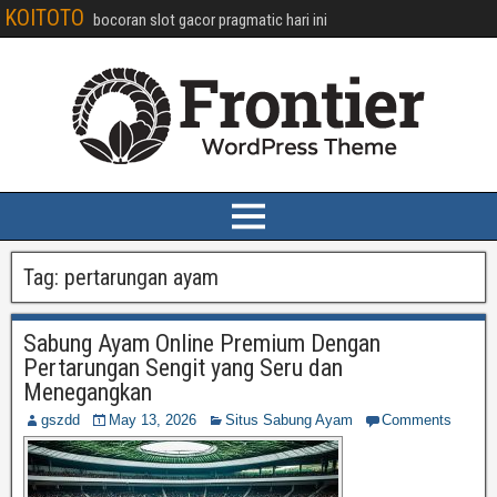
KOITOTO
bocoran slot gacor pragmatic hari ini
Tag:
pertarungan ayam
Sabung Ayam Online Premium Dengan
Pertarungan Sengit yang Seru dan
Menegangkan
gszdd
May 13, 2026
Situs Sabung Ayam
Comments