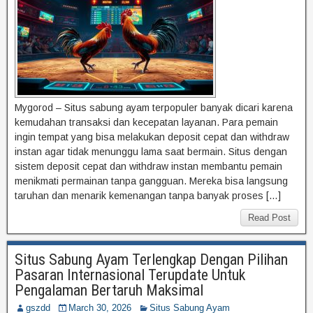
Mygorod – Situs sabung ayam terpopuler banyak dicari karena
kemudahan transaksi dan kecepatan layanan. Para pemain
ingin tempat yang bisa melakukan deposit cepat dan withdraw
instan agar tidak menunggu lama saat bermain. Situs dengan
sistem deposit cepat dan withdraw instan membantu pemain
menikmati permainan tanpa gangguan. Mereka bisa langsung
taruhan dan menarik kemenangan tanpa banyak proses […]
Read Post
Situs Sabung Ayam Terlengkap Dengan Pilihan
Pasaran Internasional Terupdate Untuk
Pengalaman Bertaruh Maksimal
gszdd
March 30, 2026
Situs Sabung Ayam