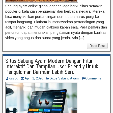
Sabung ayam online global dengan laga berkualitas semakin
populer di kalangan penggemar dari berbagai negara. Mereka
bisa menyaksikan pertandingan seru tanpa harus pergi ke
tempat langsung. Platform ini menawarkan pertandingan yang
adil, menarik, dan mudah diakses kapan saja. Para pemain dan
penonton dapat merasakan pengalaman nyata dengan kualitas
video yang bagus dan suara yang jernih. Ada […]
Read Post
Situs Sabung Ayam Modern Dengan Fitur
Interaktif Dan Tampilan User Friendly Untuk
Pengalaman Bermain Lebih Seru
gszdd
April 1, 2026
Situs Sabung Ayam
Comments