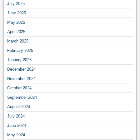
July 2025
June 2025
May 2025
April 2025
March 2025
February 2025
January 2025
December 2024
November 2024
October 2024
September 2024
August 2024
July 2024
June 2024
May 2024