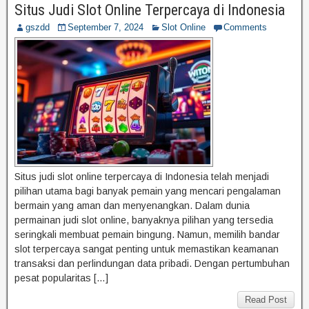
Situs Judi Slot Online Terpercaya di Indonesia
gszdd
September 7, 2024
Slot Online
Comments
Situs judi slot online terpercaya di Indonesia telah menjadi
pilihan utama bagi banyak pemain yang mencari pengalaman
bermain yang aman dan menyenangkan. Dalam dunia
permainan judi slot online, banyaknya pilihan yang tersedia
seringkali membuat pemain bingung. Namun, memilih bandar
slot terpercaya sangat penting untuk memastikan keamanan
transaksi dan perlindungan data pribadi. Dengan pertumbuhan
pesat popularitas […]
Read Post