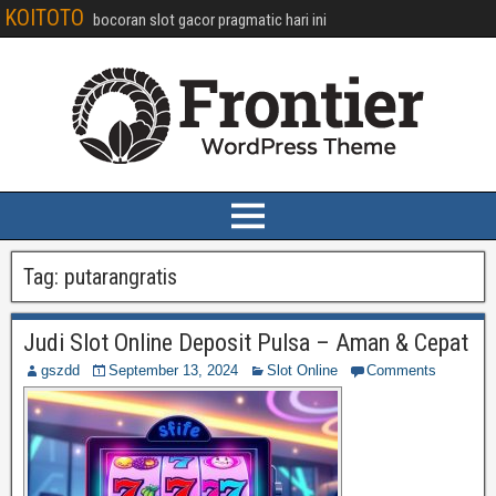
KOITOTO
bocoran slot gacor pragmatic hari ini
Tag:
putarangratis
Judi Slot Online Deposit Pulsa – Aman & Cepat
gszdd
September 13, 2024
Slot Online
Comments