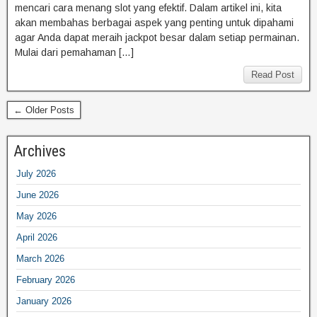
mencari cara menang slot yang efektif. Dalam artikel ini, kita
akan membahas berbagai aspek yang penting untuk dipahami
agar Anda dapat meraih jackpot besar dalam setiap permainan.
Mulai dari pemahaman […]
Read Post
← Older Posts
Archives
July 2026
June 2026
May 2026
April 2026
March 2026
February 2026
January 2026