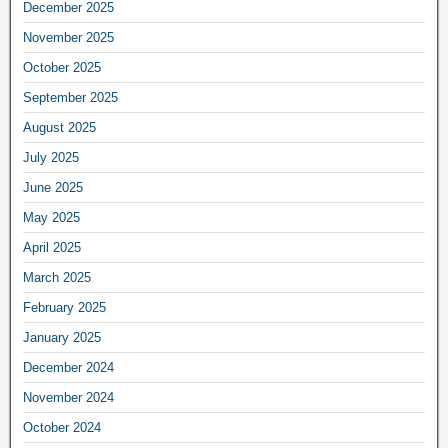
December 2025
November 2025
October 2025
September 2025
August 2025
July 2025
June 2025
May 2025
April 2025
March 2025
February 2025
January 2025
December 2024
November 2024
October 2024