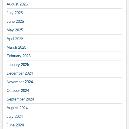
August 2025
July 2025
June 2025
May 2025
April 2025
March 2025
February 2025
January 2025
December 2024
November 2024
October 2024
September 2024
August 2024
July 2024
June 2024