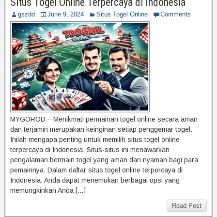
Situs Togel Online Terpercaya di Indonesia
gszdd
June 9, 2024
Situs Togel Online
Comments
MYGOROD – Menikmati permainan togel online secara aman
dan terjamin merupakan keinginan setiap penggemar togel.
Inilah mengapa penting untuk memilih situs togel online
terpercaya di Indonesia. Situs-situs ini menawarkan
pengalaman bermain togel yang aman dan nyaman bagi para
pemainnya. Dalam daftar situs togel online terpercaya di
Indonesia, Anda dapat menemukan berbagai opsi yang
memungkinkan Anda […]
Read Post