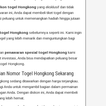
skon togel Hongkong
yang eksklusif dan tidak
ran ini, Anda dapat membeli tiket togel dengan
iki peluang untuk memenangkan hadiah hingga jutaan
k togel Hongkong
sebelumnya seperti ini. Kami ingin
gel yang lebih menarik dan menguntungkan bagi
kan
penawaran spesial togel Hongkong
kami
t investasi, Anda bisa mendapatkan peluang besar
togel Hongkong.
ian Nomor Togel Hongkong Sekarang
ngkong sedang ditawarkan dengan harga terjangkau.
bagi Anda untuk mengambil bagian dalam permainan
gan Anda. Dengan diskon ini, Anda dapat membeli
ng lebih hemat.