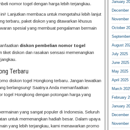
January 2
eli nomor togel dengan harga lebih terjangkau.
December 
ni! Lanjutkan membaca untuk mengetahui lebih lanjut
November 
g terbaru, paket diskon yang ditawarkan khusus
nawaran spesial yang membuat pengalaman bermain
October 2
September
 manfaatkan
diskon pembelian nomor togel
August 20
n tiket diskon dan rasakan sensasi memenangkan
July 2025
rjangkau.
June 2025
ong Terbaru
May 2025
April 2025
omo diskon togel Hongkong terbaru. Jangan lewatkan
dang berlangsung! Saatnya Anda memanfaatkan
March 202
or togel Hongkong dengan potongan harga yang
February 
January 2
ermainan yang sangat populer di Indonesia. Seluruh
December 
patan untuk memenangkan hadiah besar. Dalam upaya
November 
ain yang lebih terjangkau, kami menawarkan promo