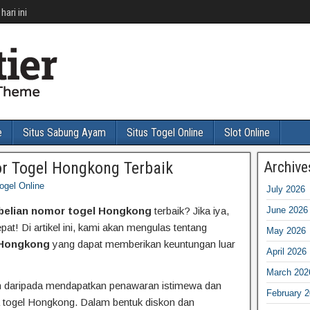
ari ini
e
Situs Sabung Ayam
Situs Togel Online
Slot Online
r Togel Hongkong Terbaik
Archive
ogel Online
July 2026
belian nomor togel Hongkong
terbaik? Jika iya,
June 2026
at! Di artikel ini, kami akan mengulas tentang
May 2026
 Hongkong
yang dapat memberikan keuntungan luar
April 2026
March 202
n daripada mendapatkan penawaran istimewa dan
February 
a togel Hongkong. Dalam bentuk diskon dan