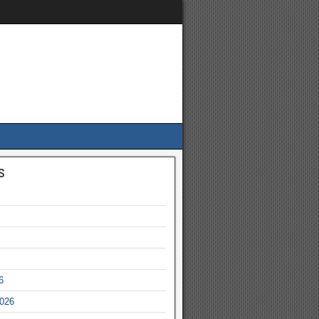
s
6
2026