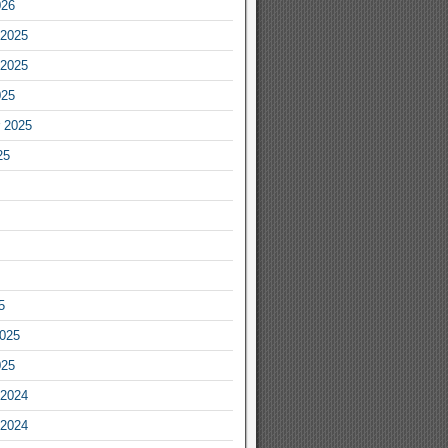
026
2025
2025
025
 2025
25
5
2025
025
2024
2024