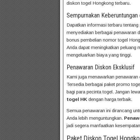
diskon togel Hongkong terbaru.
Sempurnakan Keberuntungan 
Dapatkan informasi terbaru tentan
menyediakan berbagai penawaran di
bonus pembelian nomor togel Hon
Anda dapat meningkatkan peluang 
mengeluarkan biaya yang tinggi.
Penawaran Diskon Eksklusif
Kami juga menawarkan penawaran di
Tersedia berbagai paket promo to
bagi para pecinta togel. Jangan l
togel HK
dengan harga terbaik.
Semua penawaran ini dirancang un
Anda lebih menguntungkan.
Penawa
jadi segera manfaatkan kesempatan
Paket Diskon Togel Hongko