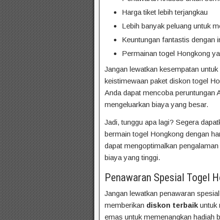
Harga tiket lebih terjangkau
Lebih banyak peluang untuk 
Keuntungan fantastis dengan i
Permainan togel Hongkong ya
Jangan lewatkan kesempatan untuk 
keistimewaan paket diskon togel Ho
Anda dapat mencoba peruntungan An
mengeluarkan biaya yang besar.
Jadi, tunggu apa lagi? Segera dapat
bermain togel Hongkong dengan har
dapat mengoptimalkan pengalaman b
biaya yang tinggi.
Penawaran Spesial Togel 
Jangan lewatkan penawaran spesial
memberikan
diskon terbaik
untuk 
emas untuk memenangkan hadiah bes