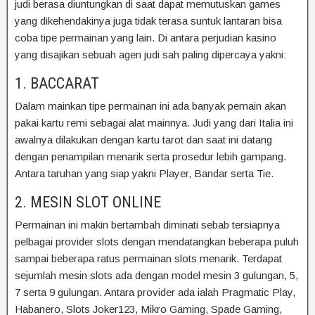
judi berasa diuntungkan di saat dapat memutuskan games
yang dikehendakinya juga tidak terasa suntuk lantaran bisa
coba tipe permainan yang lain. Di antara perjudian kasino
yang disajikan sebuah agen judi sah paling dipercaya yakni:
1. BACCARAT
Dalam mainkan tipe permainan ini ada banyak pemain akan
pakai kartu remi sebagai alat mainnya. Judi yang dari Italia ini
awalnya dilakukan dengan kartu tarot dan saat ini datang
dengan penampilan menarik serta prosedur lebih gampang.
Antara taruhan yang siap yakni Player, Bandar serta Tie.
2. MESIN SLOT ONLINE
Permainan ini makin bertambah diminati sebab tersiapnya
pelbagai provider slots dengan mendatangkan beberapa puluh
sampai beberapa ratus permainan slots menarik. Terdapat
sejumlah mesin slots ada dengan model mesin 3 gulungan, 5,
7 serta 9 gulungan. Antara provider ada ialah Pragmatic Play,
Habanero, Slots Joker123, Mikro Gaming, Spade Gaming,