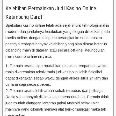
Kelebihan Permainkan Judi Kasino Online
Ketimbang Darat
Spekulasi kasino online telah ada sejak mulai tehnologi makin
modern dan jumlahnya kesibukan yang tengah dilakukan pada
media online. dengan tak perlu berangkat ke suatu casino
pastinya terdapat banyak kelebihan yang bisa dirasa betaruh
dibanding main di dataran atau secara off-line. Keunggulan
main kasino online ini yaitu:
1. Pemain terasa dipermudahkan tentukan tempat dan waktu
main dikarenakan teknik main judi kasino ini lebih fleksibel
dapat dikerjakan setiap waktu dengan akses situs 24 jam dan
dimana saja secara bebas.
2. Pemain terasa lebih aman sebab terbebas dari pelbagai
Razia yang banyak dilaksanakan pemerintahan. Pemain tidak
juga mudah dianggap lantaran pakai Android selaku alat
mainnya yang dikenali menjadi alat berkomunikasi maka tak
merisaukan.