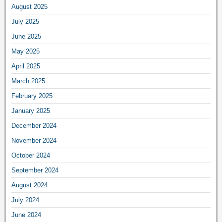
August 2025
July 2025
June 2025
May 2025
April 2025
March 2025
February 2025
January 2025
December 2024
November 2024
October 2024
September 2024
August 2024
July 2024
June 2024