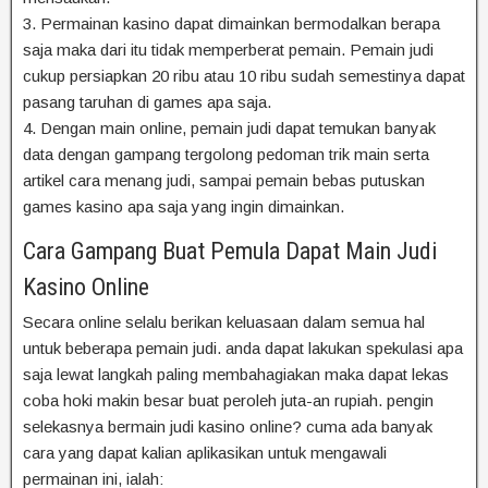
3. Permainan kasino dapat dimainkan bermodalkan berapa
saja maka dari itu tidak memperberat pemain. Pemain judi
cukup persiapkan 20 ribu atau 10 ribu sudah semestinya dapat
pasang taruhan di games apa saja.
4. Dengan main online, pemain judi dapat temukan banyak
data dengan gampang tergolong pedoman trik main serta
artikel cara menang judi, sampai pemain bebas putuskan
games kasino apa saja yang ingin dimainkan.
Cara Gampang Buat Pemula Dapat Main Judi
Kasino Online
Secara online selalu berikan keluasaan dalam semua hal
untuk beberapa pemain judi. anda dapat lakukan spekulasi apa
saja lewat langkah paling membahagiakan maka dapat lekas
coba hoki makin besar buat peroleh juta-an rupiah. pengin
selekasnya bermain judi kasino online? cuma ada banyak
cara yang dapat kalian aplikasikan untuk mengawali
permainan ini, ialah: