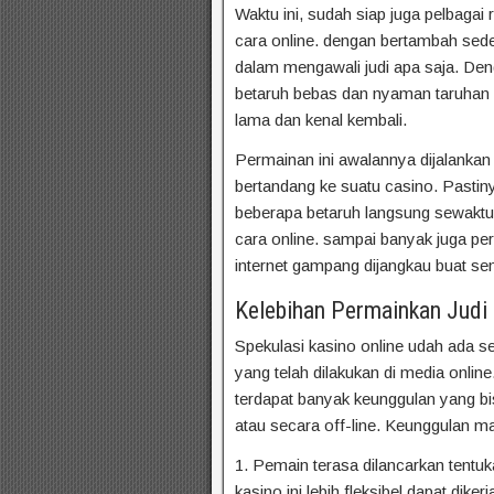
Waktu ini, sudah siap juga pelbagai
cara online. dengan bertambah sede
dalam mengawali judi apa saja. Den
betaruh bebas dan nyaman taruhan d
lama dan kenal kembali.
Permainan ini awalannya dijalanka
bertandang ke suatu casino. Pastin
beberapa betaruh langsung sewaktu 
cara online. sampai banyak juga p
internet gampang dijangkau buat 
Kelebihan Permainkan Judi 
Spekulasi kasino online udah ada se
yang telah dilakukan di media onlin
terdapat banyak keunggulan yang bi
atau secara off-line. Keunggulan mai
1. Pemain terasa dilancarkan tentuk
kasino ini lebih fleksibel dapat dik