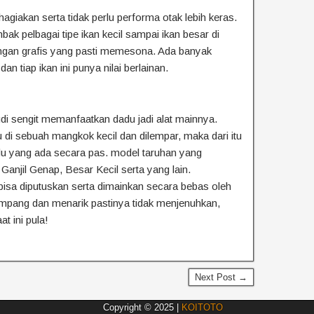
giakan serta tidak perlu performa otak lebih keras.
k pelbagai tipe ikan kecil sampai ikan besar di
ngan grafis yang pasti memesona. Ada banyak
an tiap ikan ini punya nilai berlainan.
di sengit memanfaatkan dadu jadi alat mainnya.
di sebuah mangkok kecil dan dilempar, maka dari itu
du yang ada secara pas. model taruhan yang
Ganjil Genap, Besar Kecil serta yang lain.
 bisa diputuskan serta dimainkan secara bebas oleh
ampang dan menarik pastinya tidak menjenuhkan,
t ini pula!
Next Post →
Copyright © 2025 |
KOITOTO