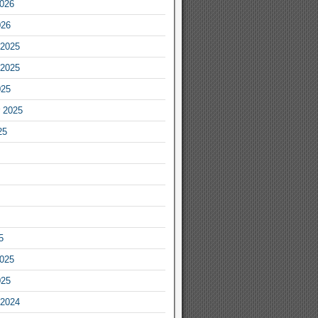
2026
026
2025
2025
025
 2025
25
5
2025
025
2024