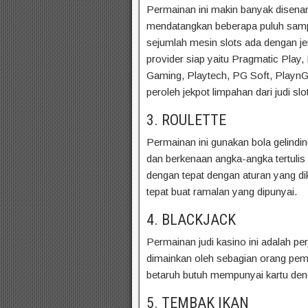
Permainan ini makin banyak disena
mendatangkan beberapa puluh sampa
sejumlah mesin slots ada dengan jen
provider siap yaitu Pragmatic Play
Gaming, Playtech, PG Soft, PlaynG
peroleh jekpot limpahan dari judi slo
3. ROULETTE
Permainan ini gunakan bola gelindi
dan berkenaan angka-angka tertulis
dengan tepat dengan aturan yang 
tepat buat ramalan yang dipunyai.
4. BLACKJACK
Permainan judi kasino ini adalah pe
dimainkan oleh sebagian orang pe
betaruh butuh mempunyai kartu denga
5. TEMBAK IKAN