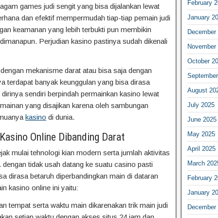
February 
 ragam games judi sengit yang bisa dijalankan lewat
rhana dan efektif mempermudah tiap-tiap pemain judi
January 2
gan keamanan yang lebih terbukti pun membikin
December 
imanapun. Perjudian kasino pastinya sudah dikenali
November 
October 2
n dengan mekanisme darat atau bisa saja dengan
September
ya terdapat banyak keunggulan yang bisa dirasa
August 20
dirinya sendiri berpindah permainkan kasino lewat
ermainan yang disajikan karena oleh sambungan
July 2025
semuanya
kasino
di dunia.
June 2025
May 2025
Kasino Online Dibanding Darat
April 2025
jak mulai tehnologi kian modern serta jumlah aktivitas
March 202
e. dengan tidak usah datang ke suatu casino pasti
sa dirasa betaruh diperbandingkan main di dataran
February 
n kasino online ini yaitu:
January 2
an tempat serta waktu main dikarenakan trik main judi
December 
erjakan setiap waktu dengan akses situs 24 jam dan