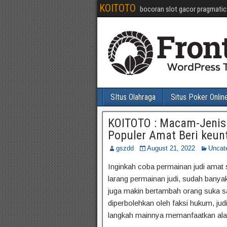
KOITOTO
bocoran slot gacor pragmatic h
SItus Olahraga
Situs Poker Onlin
KOITOTO : Macam-Jenis 
Populer Amat Beri keun
gszdd
August 21, 2022
Uncat
Inginkah coba permainan judi amat 
larang permainan judi, sudah banyak
juga makin bertambah orang suka sa
diperbolehkan oleh faksi hukum, judi
langkah mainnya memanfaatkan alat o