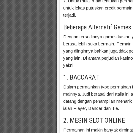
7. Untuk mulai main tentukan perm
untuk lekas putuskan credit permai
terjadi.
Beberapa Alternatif Games 
Dengan tersedianya games kasino 
berasa lebih suka bermain. Pemain
yang diinginnya bahkan juga tidak 
yang lain. Di antara perjudian kasino
yakni:
1. BACCARAT
Dalam permainkan type permainan ini
mainnya. Judi berasal dari Italia ini
datang dengan penampilan menarik d
ialah Player, Bandar dan Tie.
2. MESIN SLOT ONLINE
Permainan ini makin banyak diminat