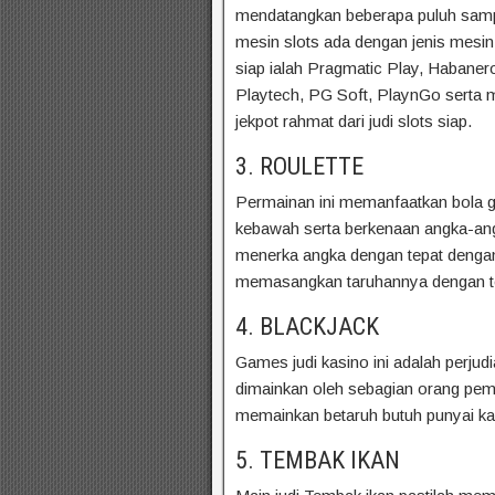
mendatangkan beberapa puluh samp
mesin slots ada dengan jenis mesin 
siap ialah Pragmatic Play, Habane
Playtech, PG Soft, PlaynGo serta 
jekpot rahmat dari judi slots siap.
3. ROULETTE
Permainan ini memanfaatkan bola ge
kebawah serta berkenaan angka-ang
menerka angka dengan tepat dengan
memasangkan taruhannya dengan tep
4. BLACKJACK
Games judi kasino ini adalah perjud
dimainkan oleh sebagian orang pe
memainkan betaruh butuh punyai kart
5. TEMBAK IKAN