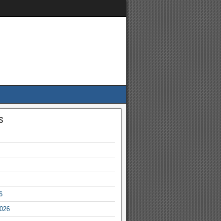
s
6
2026