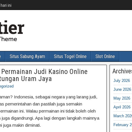
ari ini
e
Situs Sabung Ayam
Situs Togel Online
Slot Online
Permainan Judi Kasino Online
Archive
ntungan Uram Jaya
July 2026
egorized
June 2026
 aman? Indonesia, sebagai negara yang larang judi,
May 2026
as pemerintahan dan pastilah juga semakin
April 2026
mainan ini. Walau permainan ini tidak boleh oleh
March 202
h juga digandrungi. Apa lagi dengan langkah mainnya
i juga makin diminati.
February 