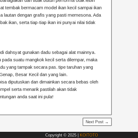
bahagiakan dan tidak butuh performa otak lebih
at tembak bermacam model ikan kecil sampai ikan
a lautan dengan grafis yang pasti memesona. Ada
 ikan, serta tiap-tiap ikan ini punyai nilai tidak
di dahsyat gunakan dadu sebagai alat mainnya.
 pada suatu mangkok kecil serta dilempar, maka
du yang tampak secara pas. tipe taruhan yang
l Genap, Besar Kecil dan yang lain.
 bisa diputuskan dan dimainkan secara bebas oleh
impel serta menarik pastilah akan tidak
tungan anda saat ini pula!
Next Post →
Copyright © 2025 |
KOITOTO