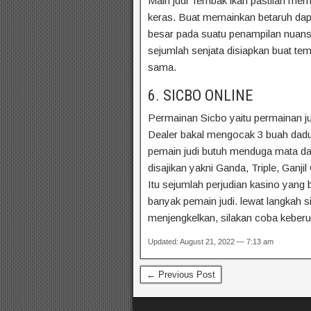
Main judi Tembak ikan pastilah mem
keras. Buat memainkan betaruh dap
besar pada suatu penampilan nuans
sejumlah senjata disiapkan buat tembak
sama.
6. SICBO ONLINE
Permainan Sicbo yaitu permainan ju
Dealer bakal mengocak 3 buah dadu
pemain judi butuh menduga mata da
disajikan yakni Ganda, Triple, Ganji
Itu sejumlah perjudian kasino yang
banyak pemain judi. lewat langkah s
menjengkelkan, silakan coba keberun
Updated: August 21, 2022 — 7:13 am
← Previous Post