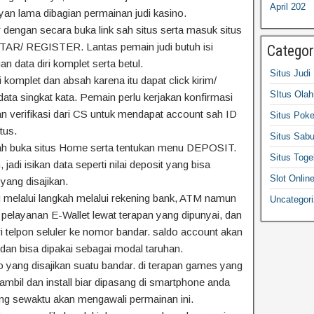
April 202
an lama dibagian permainan judi kasino.
 dengan secara buka link sah situs serta masuk situs
R/ REGISTER. Lantas pemain judi butuh isi
Categor
an data diri komplet serta betul.
Situs Judi
 komplet dan absah karena itu dapat click kirim/
SItus Olah
ata singkat kata. Pemain perlu kerjakan konfirmasi
 verifikasi dari CS untuk mendapat account sah ID
Situs Poke
tus.
Situs Sab
ah buka situs Home serta tentukan menu DEPOSIT.
Situs Toge
jadi isikan data seperti nilai deposit yang bisa
Slot Onlin
yang disajikan.
g melalui langkah melalui rekening bank, ATM namun
Uncategor
pelayanan E-Wallet lewat terapan yang dipunyai, dan
i telpon seluler ke nomor bandar. saldo account akan
dan bisa dipakai sebagai modal taruhan.
no yang disajikan suatu bandar. di terapan games yang
 ambil dan install biar dipasang di smartphone anda
ng sewaktu akan mengawali permainan ini.