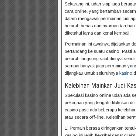
Sekarang ini, udah siap juga berag
cara online. yang bertambah sederh
dalam mengawali permainan judi apa
betaruh bebas dan nyaman taruhan 
diketahui lama dan kenal kembali.
Permainan ini awalnya dijalankan d
bertandang ke suatu casino. Pasti 
betaruh langsung saat dirinya sendi
sampai banyak juga permainan yang
dijangkau untuk seluruhnya
kasino
d
Kelebihan Mainkan Judi Kas
Spekulasi kasino online udah ada se
pekerjaan yang tengah dilakukan di 
casino pasti ada beberapa kelebihan
atau secara off-line. Kelebihan berma
1. Pemain berasa diringankan tentuk
kasino ini lebih fleksibel dapat di