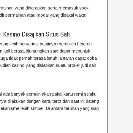
ermainan yang diharapkan serta memasuk spek
dit permainan atau modal yang dipakai waktu
Kasino Disajikan Situs Sah
ng lebih bervariasi pastinya membikin betaruh
n judi berasa diuntungkan saat dapat menunjuk
ga tidak pernah terasa jenuh lantaran dapat coba
judian kasino yang disiapkan suatu broker judi sah
i ada banyak pemain akan pakai kartu remi selaku
alnya dilakukan dengan kartu tarot dan saat ini datang
kanisme lebih simpel. Di antara taruhan yang siap