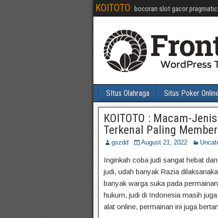
KOITOTO
bocoran slot gacor pragmatic h
SItus Olahraga
Situs Poker Onlin
KOITOTO : Macam-Jenis 
Terkenal Paling Member
gszdd
August 21, 2022
Uncat
Inginkah coba judi sangat hebat da
judi, udah banyak Razia dilaksanaka
banyak warga suka pada permainan in
hukum, judi di Indonesia masih juga
alat online, permainan ini juga bert