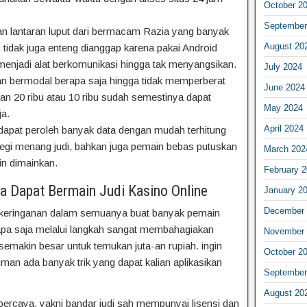
October 2
September
an lantaran luput dari bermacam Razia yang banyak
August 20
tidak juga enteng dianggap karena pakai Android
 menjadi alat berkomunikasi hingga tak menyangsikan.
July 2024
an bermodal berapa saja hingga tidak memperberat
June 2024
an 20 ribu atau 10 ribu sudah semestinya dapat
May 2024
a.
April 2024
 dapat peroleh banyak data dengan mudah terhitung
rategi menang judi, bahkan juga pemain bebas putuskan
March 202
in dimainkan.
February 
 Dapat Bermain Judi Kasino Online
January 2
December 
h keringanan dalam semuanya buat banyak pemain
i apa saja melalui langkah sangat membahagiakan
November 
semakin besar untuk temukan juta-an rupiah. ingin
October 2
uman ada banyak trik yang dapat kalian aplikasikan
September
August 20
ipercaya, yakni bandar judi sah mempunyai lisensi dan