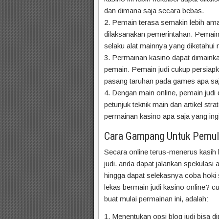
dan dimana saja secara bebas.
2. Pemain terasa semakin lebih am
dilaksanakan pemerintahan. Pemain 
selaku alat mainnya yang diketahui
3. Permainan kasino dapat dimaink
pemain. Pemain judi cukup persiapk
pasang taruhan pada games apa saj
4. Dengan main online, pemain judi
petunjuk teknik main dan artikel st
permainan kasino apa saja yang ing
Cara Gampang Untuk Pemula
Secara online terus-menerus kasi
judi. anda dapat jalankan spekulas
hingga dapat selekasnya coba hoki 
lekas bermain judi kasino online? c
buat mulai permainan ini, adalah:
1. Menentukan opsi blog judi bisa d