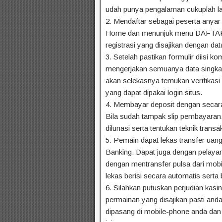
udah punya pengalaman cukuplah lam
2. Mendaftar sebagai peserta anyar
Home dan menunjuk menu DAFTAR/ R
registrasi yang disajikan dengan data
3. Setelah pastikan formulir diisi ko
mengerjakan semuanya data singkat
akan selekasnya temukan verifikasi
yang dapat dipakai login situs.
4. Membayar deposit dengan seca
Bila sudah tampak slip pembayaran, 
dilunasi serta tentukan teknik transa
5. Pemain dapat lekas transfer uan
Banking. Dapat juga dengan pelayan
dengan mentransfer pulsa dari mob
lekas berisi secara automatis serta 
6. Silahkan putuskan perjudian kas
permainan yang disajikan pasti and
dipasang di mobile-phone anda dan