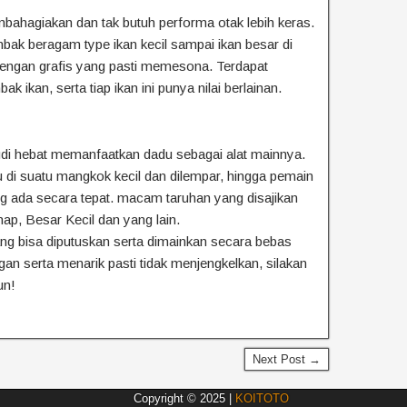
bahagiakan dan tak butuh performa otak lebih keras.
ak beragam type ikan kecil sampai ikan besar di
engan grafis yang pasti memesona. Terdapat
k ikan, serta tiap ikan ini punya nilai berlainan.
udi hebat memanfaatkan dadu sebagai alat mainnya.
di suatu mangkok kecil dan dilempar, hingga pemain
g ada secara tepat. macam taruhan yang disajikan
ap, Besar Kecil dan yang lain.
ang bisa diputuskan serta dimainkan secara bebas
gan serta menarik pasti tidak menjengkelkan, silakan
un!
Next Post →
Copyright © 2025 |
KOITOTO