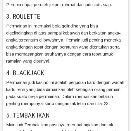
Pemain dapat peroleh jekpot rahmat dari judi slots siap.
3. ROULETTE
Permainan ini memakai bola gelinding yang bisa
digelindingkan di atas sampai kebawah dan berkaitan angka-
angka tercantum di bawahnya. Pemain judi penting menerka
angka dengan tepat dengan peraturan yang ditentukan serta
bisa memasangkan taruhannya dengan cara tepat untuk
ramalan yang dipunyai.
4. BLACKJACK
Permainan judi kasino ini adalah perjudian karu dengan wadah
kartu remi yang bisa dimainkan oleh sebagian orang pemain
pada suatu meja permainan. Dalam memainkan betaruh
penting mempunyai kartu dengan tak lebih dari nilai 23.
5. TEMBAK IKAN
Main judi Tembak ikan pastinya membahagiakan dan tak