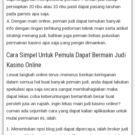
persiapkan 20 ribu atau 10 ribu pasti dapat pasang taruhan
pada games apa saja.
4. Dengan main online, pemain judi dapat temukan banyak
info dengan ringan terhitung pedoman teknik main serta artikel
strategi menang judi, bahkan juga pemain bebas putuskan
permainan kasino apa saja yang pengin dimainkan.
Cara Simpel Untuk Pemula Dapat Bermain Judi
Kasino Online
Lewat langkah online terus-menerus berikan keringanan
dalam semua hal buat banyak pemain judi. anda dapat lakukan
spekulasi apa saja secara sangat membahagiakan maka
dapat lekas coba keberuntungan bertambah besar buat
peroleh juta-an rupiah. ingin lekas main judi kasino online?
cuman ada sejumlah cara yang dapat kalian aplikasikan untuk
mulai permainan ini, ialah:
1. Menentukan opsi blog judi dapat dipercaya, ialah broker judi