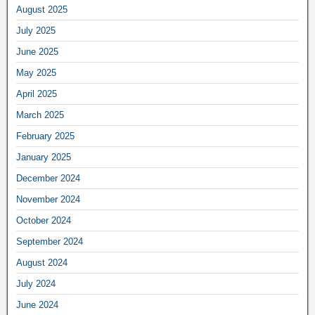
August 2025
July 2025
June 2025
May 2025
April 2025
March 2025
February 2025
January 2025
December 2024
November 2024
October 2024
September 2024
August 2024
July 2024
June 2024