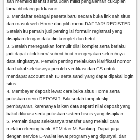
sah memiliki lisensi serta udah miliki pengalaman cukuplah
lama dibidang judi kasino.
2. Mendaftar sebagai peserta baru secara buka link sah situs
dan masuk web Home dan pilih menu DAFTAR/ REGISTER.
Setelah itu pemain judi penting isi formulir registrasi yang
disajikan dengan data diri komplet dan betul.
3. Setelah menegaskan formulir diisi komplet serta berlaku
jadi dapat click kirim/ submit buat mengerjakan seluruhnya
data singkatnya. Pemain penting melakukan klarifikasi nomor
dan bakal selekasnya peroleh verifikasi dari CS untuk
mendapat account sah ID serta sandi yang dapat dipakai login
situs.
4. Membayar deposit lewat cara buka situs Home serta
putuskan menu DEPOSIT. Bila sudah tampak slip
pembayaran, karenanya isikan data seperti nilai deposit yang
bakal dilunasi serta putuskan sistem bisnis yang disajikan.
5. Pemain dapat selekasnya transfer uang melalui cara
melalui rekening bank, ATM dan M-Banking. Dapat juga
dengan service E-Wallet lewat program yang dipunyai, dan