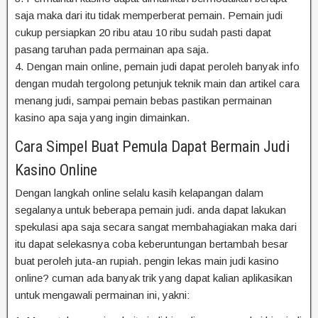
saja maka dari itu tidak memperberat pemain. Pemain judi
cukup persiapkan 20 ribu atau 10 ribu sudah pasti dapat
pasang taruhan pada permainan apa saja.
4. Dengan main online, pemain judi dapat peroleh banyak info
dengan mudah tergolong petunjuk teknik main dan artikel cara
menang judi, sampai pemain bebas pastikan permainan
kasino apa saja yang ingin dimainkan.
Cara Simpel Buat Pemula Dapat Bermain Judi
Kasino Online
Dengan langkah online selalu kasih kelapangan dalam
segalanya untuk beberapa pemain judi. anda dapat lakukan
spekulasi apa saja secara sangat membahagiakan maka dari
itu dapat selekasnya coba keberuntungan bertambah besar
buat peroleh juta-an rupiah. pengin lekas main judi kasino
online? cuman ada banyak trik yang dapat kalian aplikasikan
untuk mengawali permainan ini, yakni: