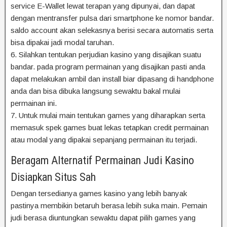
service E-Wallet lewat terapan yang dipunyai, dan dapat
dengan mentransfer pulsa dari smartphone ke nomor bandar.
saldo account akan selekasnya berisi secara automatis serta
bisa dipakai jadi modal taruhan.
6. Silahkan tentukan perjudian kasino yang disajikan suatu
bandar. pada program permainan yang disajikan pasti anda
dapat melakukan ambil dan install biar dipasang di handphone
anda dan bisa dibuka langsung sewaktu bakal mulai
permainan ini.
7. Untuk mulai main tentukan games yang diharapkan serta
memasuk spek games buat lekas tetapkan credit permainan
atau modal yang dipakai sepanjang permainan itu terjadi.
Beragam Alternatif Permainan Judi Kasino
Disiapkan Situs Sah
Dengan tersedianya games kasino yang lebih banyak
pastinya membikin betaruh berasa lebih suka main. Pemain
judi berasa diuntungkan sewaktu dapat pilih games yang