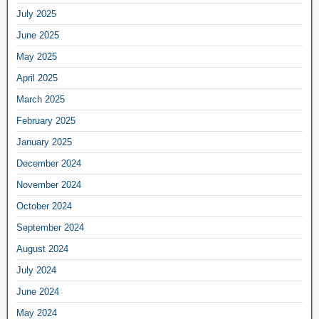
July 2025
June 2025
May 2025
April 2025
March 2025
February 2025
January 2025
December 2024
November 2024
October 2024
September 2024
August 2024
July 2024
June 2024
May 2024