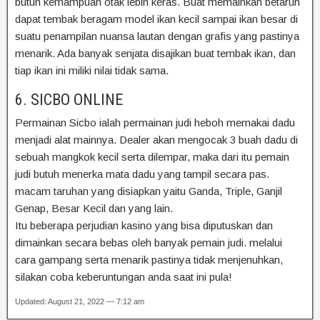
butuh kemampuan otak lebih keras. Buat memainkan betaruh
dapat tembak beragam model ikan kecil sampai ikan besar di
suatu penampilan nuansa lautan dengan grafis yang pastinya
menarik. Ada banyak senjata disajikan buat tembak ikan, dan
tiap ikan ini miliki nilai tidak sama.
6. SICBO ONLINE
Permainan Sicbo ialah permainan judi heboh memakai dadu
menjadi alat mainnya. Dealer akan mengocak 3 buah dadu di
sebuah mangkok kecil serta dilempar, maka dari itu pemain
judi butuh menerka mata dadu yang tampil secara pas.
macam taruhan yang disiapkan yaitu Ganda, Triple, Ganjil
Genap, Besar Kecil dan yang lain.
Itu beberapa perjudian kasino yang bisa diputuskan dan
dimainkan secara bebas oleh banyak pemain judi. melalui
cara gampang serta menarik pastinya tidak menjenuhkan,
silakan coba keberuntungan anda saat ini pula!
Updated: August 21, 2022 — 7:12 am