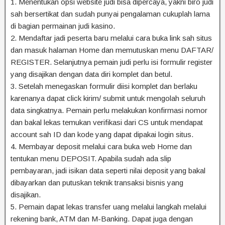
1. Menentukan opsi website judi bisa dipercaya, yakni biro judi
sah bersertikat dan sudah punyai pengalaman cukuplah lama
di bagian permainan judi kasino.
2. Mendaftar jadi peserta baru melalui cara buka link sah situs
dan masuk halaman Home dan memutuskan menu DAFTAR/
REGISTER. Selanjutnya pemain judi perlu isi formulir register
yang disajikan dengan data diri komplet dan betul.
3. Setelah menegaskan formulir diisi komplet dan berlaku
karenanya dapat click kirim/ submit untuk mengolah seluruh
data singkatnya. Pemain perlu melakukan konfirmasi nomor
dan bakal lekas temukan verifikasi dari CS untuk mendapat
account sah ID dan kode yang dapat dipakai login situs.
4. Membayar deposit melalui cara buka web Home dan
tentukan menu DEPOSIT. Apabila sudah ada slip
pembayaran, jadi isikan data seperti nilai deposit yang bakal
dibayarkan dan putuskan teknik transaksi bisnis yang
disajikan.
5. Pemain dapat lekas transfer uang melalui langkah melalui
rekening bank, ATM dan M-Banking. Dapat juga dengan