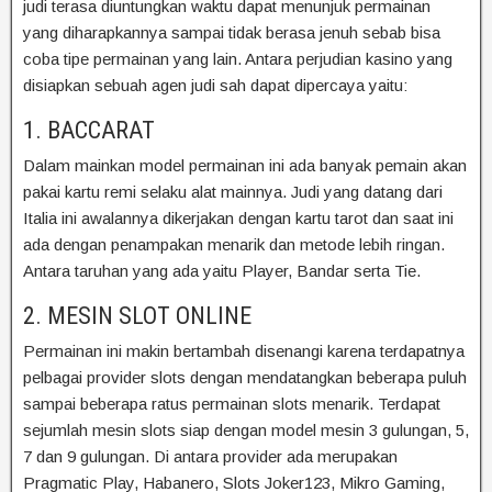
judi terasa diuntungkan waktu dapat menunjuk permainan
yang diharapkannya sampai tidak berasa jenuh sebab bisa
coba tipe permainan yang lain. Antara perjudian kasino yang
disiapkan sebuah agen judi sah dapat dipercaya yaitu:
1. BACCARAT
Dalam mainkan model permainan ini ada banyak pemain akan
pakai kartu remi selaku alat mainnya. Judi yang datang dari
Italia ini awalannya dikerjakan dengan kartu tarot dan saat ini
ada dengan penampakan menarik dan metode lebih ringan.
Antara taruhan yang ada yaitu Player, Bandar serta Tie.
2. MESIN SLOT ONLINE
Permainan ini makin bertambah disenangi karena terdapatnya
pelbagai provider slots dengan mendatangkan beberapa puluh
sampai beberapa ratus permainan slots menarik. Terdapat
sejumlah mesin slots siap dengan model mesin 3 gulungan, 5,
7 dan 9 gulungan. Di antara provider ada merupakan
Pragmatic Play, Habanero, Slots Joker123, Mikro Gaming,