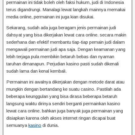
permainan ini tidak boleh oleh faksi hukum, judi di Indonesia
terus digandrungi. Manalagi lewat langkah mainnya memakai
media online, permainan ini juga kian disukai.
Sekarang, sudah ada juga beragam jenis permainan judi
dahsyat yang bisa dikerjakan lewat cara online. secara makin
sederhana dan efektif membantu tiap-tiap pemain judi dalam
mengawali permainan judi apa saja. Dengan keamanan yang
lebih terjaga pula membikin betaruh bebas dan nyaman
taruhan dimanapun. Perjudian kasino pasti sudah dikenali
sudah lama dan kenal kembali.
Permainan ini awalnya dikerjakan dengan metode darat atau
mungkin dengan bertandang ke suatu casino. Pastilah ada
beberapa keunggulan yang bisa dirasa beberapa betaruh
langsung waktu dirinya sendiri berganti permainkan kasino
lewat cara online. bahkan juga banyak juga permainan yang
disiapkan karena oleh akses internet ringan dicapai buat
semuanya
kasino
di dunia.