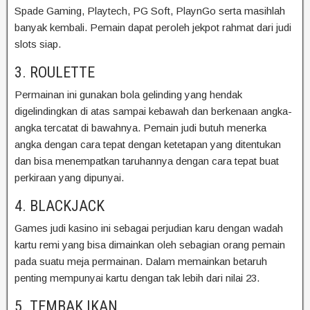
Spade Gaming, Playtech, PG Soft, PlaynGo serta masihlah
banyak kembali. Pemain dapat peroleh jekpot rahmat dari judi
slots siap.
3. ROULETTE
Permainan ini gunakan bola gelinding yang hendak
digelindingkan di atas sampai kebawah dan berkenaan angka-
angka tercatat di bawahnya. Pemain judi butuh menerka
angka dengan cara tepat dengan ketetapan yang ditentukan
dan bisa menempatkan taruhannya dengan cara tepat buat
perkiraan yang dipunyai.
4. BLACKJACK
Games judi kasino ini sebagai perjudian karu dengan wadah
kartu remi yang bisa dimainkan oleh sebagian orang pemain
pada suatu meja permainan. Dalam memainkan betaruh
penting mempunyai kartu dengan tak lebih dari nilai 23.
5. TEMBAK IKAN