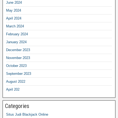
June 2024
May 2024
April 2024
March 2024
February 2024
January 2024
December 2023
November 2023
October 2023
September 2023
August 2022
April 202
Categories
Situs Judi Blackjack Online