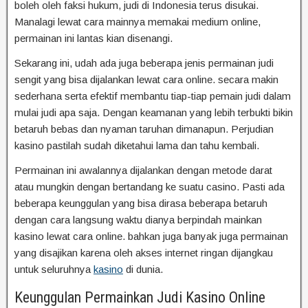
boleh oleh faksi hukum, judi di Indonesia terus disukai.
Manalagi lewat cara mainnya memakai medium online,
permainan ini lantas kian disenangi.
Sekarang ini, udah ada juga beberapa jenis permainan judi
sengit yang bisa dijalankan lewat cara online. secara makin
sederhana serta efektif membantu tiap-tiap pemain judi dalam
mulai judi apa saja. Dengan keamanan yang lebih terbukti bikin
betaruh bebas dan nyaman taruhan dimanapun. Perjudian
kasino pastilah sudah diketahui lama dan tahu kembali.
Permainan ini awalannya dijalankan dengan metode darat
atau mungkin dengan bertandang ke suatu casino. Pasti ada
beberapa keunggulan yang bisa dirasa beberapa betaruh
dengan cara langsung waktu dianya berpindah mainkan
kasino lewat cara online. bahkan juga banyak juga permainan
yang disajikan karena oleh akses internet ringan dijangkau
untuk seluruhnya
kasino
di dunia.
Keunggulan Permainkan Judi Kasino Online