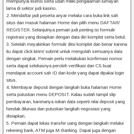
mempunyai lisensi serta udah miliki pengalaman lumayan
lama di sektor judi kasino.
2. Mendaftar jadi peserta anyar melalui cara buka link sah
situs dan masuk halaman Home dan pilih menu DAFTAR/
REGISTER. Selanjutnya pemain judi penting isi formulir
registrasi yang disiapkan dengan data diri komplet serta betul.
3. Setelah meyakinkan formulir diisi komplet dan benar karena
itu dapat click kirim/ submit untuk mengolah semuanya data
dengan singkat. Pemain perlu melakukan konfirmasi nomor
serta dapat selekasnya peroleh verifikasi dari CS buat
mendapat account sah ID dan kode yang dapat dipakai login
situs.
4. Membayar deposit dengan langkah buka halaman Home
serta putuskan menu DEPOSIT. Kalau sudah tampil slip
pembayaran, karenanya isikan data seperti nilai deposit yang
hendak dilunasi dan putuskan langkah negosiasi yang
disiapkan.
5. Pemain dapat lekas transfer uang dengan langkah melalui
rekening bank, ATM juga M-Banking. Dapat juga dengan