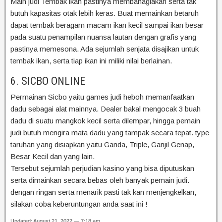
Main judi Tembak ikan pastinya membahagiakan serta tak
butuh kapasitas otak lebih keras. Buat memainkan betaruh
dapat tembak beragam macam ikan kecil sampai ikan besar
pada suatu penampilan nuansa lautan dengan grafis yang
pastinya memesona. Ada sejumlah senjata disajikan untuk
tembak ikan, serta tiap ikan ini miliki nilai berlainan.
6. SICBO ONLINE
Permainan Sicbo yaitu games judi heboh memanfaatkan
dadu sebagai alat mainnya. Dealer bakal mengocak 3 buah
dadu di suatu mangkok kecil serta dilempar, hingga pemain
judi butuh mengira mata dadu yang tampak secara tepat. type
taruhan yang disiapkan yaitu Ganda, Triple, Ganjil Genap,
Besar Kecil dan yang lain.
Tersebut sejumlah perjudian kasino yang bisa diputuskan
serta dimainkan secara bebas oleh banyak pemain judi.
dengan ringan serta menarik pasti tak kan menjengkelkan,
silakan coba keberuntungan anda saat ini !
Updated: August 21, 2022 — 7:18 am