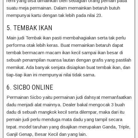
remi yang bisa dimainkan oleh sebagian orang pemain pada
suatu meja permainan. Dalam memainkan betaruh butuh
mempunyai kartu dengan tak lebih pada nilai 23.
5. TEMBAK IKAN
Main judi Tembak ikan pasti membahagiakan serta tak perlu
performa otak lebih keras. Buat memainkan betaruh dapat
tembak bermacam macam ikan kecil sampai ikan besar di
sebuah penampilan nuansa lautan dengan grafis yang pastilah
memikat. Ada banyak senjata disiapkan buat tembak ikan, dan
tiap-tiap ikan ini mempunyai nilai tidak sama.
6. SICBO ONLINE
Permainan Sicbo yaitu permainan judi dahsyat memanfaatkan
dadu menjadi alat mainnya. Dealer bakal mengocak 3 buah
dadu di sebuah mangkok kecil serta dilempar, maka dari itu
pemain judi perlu menduga mata dadu yang tampil secara
tepat. model taruhan yang disajikan merupakan Ganda, Triple,
Ganjil Genap, Besar Kecil dan yang lain.