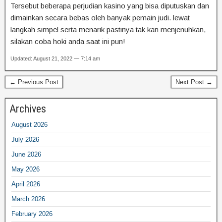
Tersebut beberapa perjudian kasino yang bisa diputuskan dan
dimainkan secara bebas oleh banyak pemain judi. lewat
langkah simpel serta menarik pastinya tak kan menjenuhkan,
silakan coba hoki anda saat ini pun!
Updated: August 21, 2022 — 7:14 am
← Previous Post
Next Post →
Archives
August 2026
July 2026
June 2026
May 2026
April 2026
March 2026
February 2026