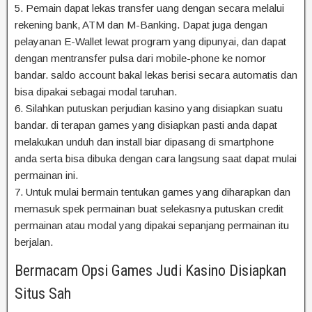
5. Pemain dapat lekas transfer uang dengan secara melalui
rekening bank, ATM dan M-Banking. Dapat juga dengan
pelayanan E-Wallet lewat program yang dipunyai, dan dapat
dengan mentransfer pulsa dari mobile-phone ke nomor
bandar. saldo account bakal lekas berisi secara automatis dan
bisa dipakai sebagai modal taruhan.
6. Silahkan putuskan perjudian kasino yang disiapkan suatu
bandar. di terapan games yang disiapkan pasti anda dapat
melakukan unduh dan install biar dipasang di smartphone
anda serta bisa dibuka dengan cara langsung saat dapat mulai
permainan ini.
7. Untuk mulai bermain tentukan games yang diharapkan dan
memasuk spek permainan buat selekasnya putuskan credit
permainan atau modal yang dipakai sepanjang permainan itu
berjalan.
Bermacam Opsi Games Judi Kasino Disiapkan
Situs Sah