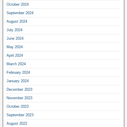
October 2024
September 2024
August 2024
July 2024
June 2024
May 2024
April 2024
March 2024
February 2024
January 2024
December 2023
November 2023
October 2023
September 2023
August 2022