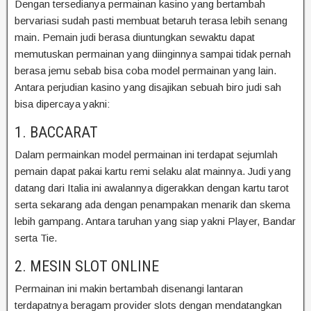
Dengan tersedianya permainan kasino yang bertambah
bervariasi sudah pasti membuat betaruh terasa lebih senang
main. Pemain judi berasa diuntungkan sewaktu dapat
memutuskan permainan yang diinginnya sampai tidak pernah
berasa jemu sebab bisa coba model permainan yang lain.
Antara perjudian kasino yang disajikan sebuah biro judi sah
bisa dipercaya yakni:
1. BACCARAT
Dalam permainkan model permainan ini terdapat sejumlah
pemain dapat pakai kartu remi selaku alat mainnya. Judi yang
datang dari Italia ini awalannya digerakkan dengan kartu tarot
serta sekarang ada dengan penampakan menarik dan skema
lebih gampang. Antara taruhan yang siap yakni Player, Bandar
serta Tie.
2. MESIN SLOT ONLINE
Permainan ini makin bertambah disenangi lantaran
terdapatnya beragam provider slots dengan mendatangkan