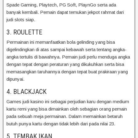
Spade Gaming, Playtech, PG Soft, PlaynGo serta ada
banyak kembali. Pemain dapat temukan jekpot rahmat dari
judi slots siap.
3. ROULETTE
Permainan ini memanfaatkan bola gelinding yang bisa
digelindingkan di atas sampai kebawah serta tentang angka-
angka tertulis di bawahnya. Pemain judi perlu menduga angka
dengan tepat dengan peraturan yang dikukuhkan serta bisa
memasangkan taruhannya dengan tepat buat prakiraan yang
dipunyai.
4. BLACKJACK
Games judi kasino ini sebagai perjudian karu dengan medium
kartu remi yang bisa dimainkan oleh sebagian orang pemain
pada sebuah meja permainan. Dalam memainkan betaruh
butuh punya kartu dengan tidak lebih dari pada nilai 23.
5. TEMBAK IKAN