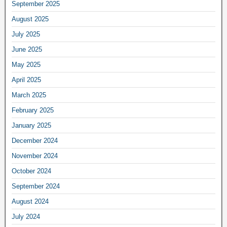
September 2025
August 2025
July 2025
June 2025
May 2025
April 2025
March 2025
February 2025
January 2025
December 2024
November 2024
October 2024
September 2024
August 2024
July 2024