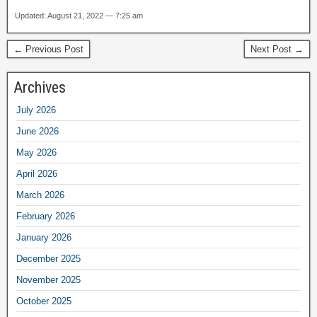
Updated: August 21, 2022 — 7:25 am
← Previous Post
Next Post →
Archives
July 2026
June 2026
May 2026
April 2026
March 2026
February 2026
January 2026
December 2025
November 2025
October 2025