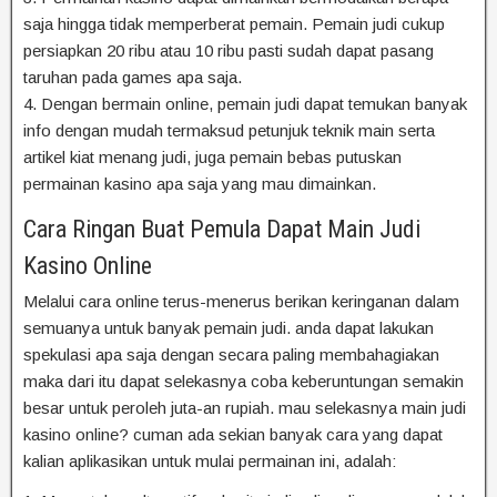
saja hingga tidak memperberat pemain. Pemain judi cukup
persiapkan 20 ribu atau 10 ribu pasti sudah dapat pasang
taruhan pada games apa saja.
4. Dengan bermain online, pemain judi dapat temukan banyak
info dengan mudah termaksud petunjuk teknik main serta
artikel kiat menang judi, juga pemain bebas putuskan
permainan kasino apa saja yang mau dimainkan.
Cara Ringan Buat Pemula Dapat Main Judi
Kasino Online
Melalui cara online terus-menerus berikan keringanan dalam
semuanya untuk banyak pemain judi. anda dapat lakukan
spekulasi apa saja dengan secara paling membahagiakan
maka dari itu dapat selekasnya coba keberuntungan semakin
besar untuk peroleh juta-an rupiah. mau selekasnya main judi
kasino online? cuman ada sekian banyak cara yang dapat
kalian aplikasikan untuk mulai permainan ini, adalah: