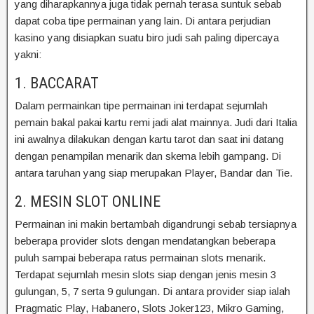
yang diharapkannya juga tidak pernah terasa suntuk sebab
dapat coba tipe permainan yang lain. Di antara perjudian
kasino yang disiapkan suatu biro judi sah paling dipercaya
yakni:
1. BACCARAT
Dalam permainkan tipe permainan ini terdapat sejumlah
pemain bakal pakai kartu remi jadi alat mainnya. Judi dari Italia
ini awalnya dilakukan dengan kartu tarot dan saat ini datang
dengan penampilan menarik dan skema lebih gampang. Di
antara taruhan yang siap merupakan Player, Bandar dan Tie.
2. MESIN SLOT ONLINE
Permainan ini makin bertambah digandrungi sebab tersiapnya
beberapa provider slots dengan mendatangkan beberapa
puluh sampai beberapa ratus permainan slots menarik.
Terdapat sejumlah mesin slots siap dengan jenis mesin 3
gulungan, 5, 7 serta 9 gulungan. Di antara provider siap ialah
Pragmatic Play, Habanero, Slots Joker123, Mikro Gaming,