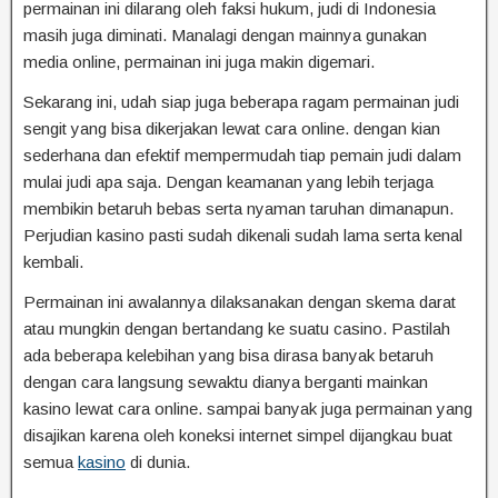
permainan ini dilarang oleh faksi hukum, judi di Indonesia
masih juga diminati. Manalagi dengan mainnya gunakan
media online, permainan ini juga makin digemari.
Sekarang ini, udah siap juga beberapa ragam permainan judi
sengit yang bisa dikerjakan lewat cara online. dengan kian
sederhana dan efektif mempermudah tiap pemain judi dalam
mulai judi apa saja. Dengan keamanan yang lebih terjaga
membikin betaruh bebas serta nyaman taruhan dimanapun.
Perjudian kasino pasti sudah dikenali sudah lama serta kenal
kembali.
Permainan ini awalannya dilaksanakan dengan skema darat
atau mungkin dengan bertandang ke suatu casino. Pastilah
ada beberapa kelebihan yang bisa dirasa banyak betaruh
dengan cara langsung sewaktu dianya berganti mainkan
kasino lewat cara online. sampai banyak juga permainan yang
disajikan karena oleh koneksi internet simpel dijangkau buat
semua
kasino
di dunia.