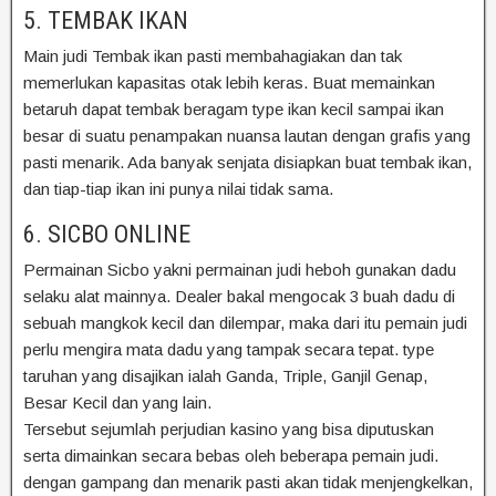
5. TEMBAK IKAN
Main judi Tembak ikan pasti membahagiakan dan tak
memerlukan kapasitas otak lebih keras. Buat memainkan
betaruh dapat tembak beragam type ikan kecil sampai ikan
besar di suatu penampakan nuansa lautan dengan grafis yang
pasti menarik. Ada banyak senjata disiapkan buat tembak ikan,
dan tiap-tiap ikan ini punya nilai tidak sama.
6. SICBO ONLINE
Permainan Sicbo yakni permainan judi heboh gunakan dadu
selaku alat mainnya. Dealer bakal mengocak 3 buah dadu di
sebuah mangkok kecil dan dilempar, maka dari itu pemain judi
perlu mengira mata dadu yang tampak secara tepat. type
taruhan yang disajikan ialah Ganda, Triple, Ganjil Genap,
Besar Kecil dan yang lain.
Tersebut sejumlah perjudian kasino yang bisa diputuskan
serta dimainkan secara bebas oleh beberapa pemain judi.
dengan gampang dan menarik pasti akan tidak menjengkelkan,