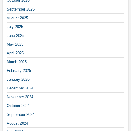
October 2025
September 2025
August 2025
July 2025
June 2025
May 2025
April 2025
March 2025
February 2025
January 2025
December 2024
November 2024
October 2024
September 2024
August 2024