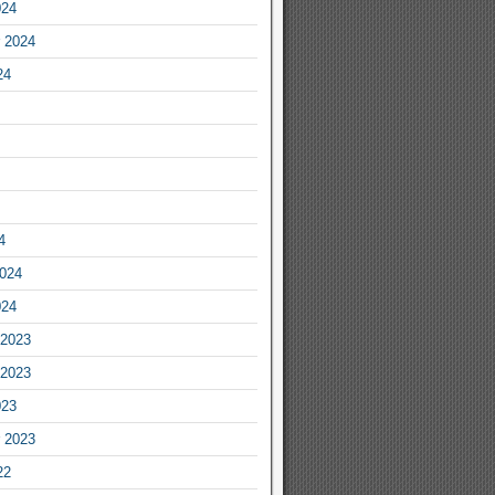
024
 2024
24
4
2024
024
2023
2023
023
 2023
22