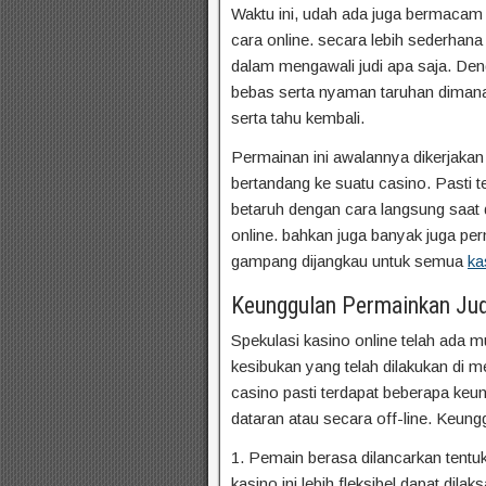
Waktu ini, udah ada juga bermacam
cara online. secara lebih sederhan
dalam mengawali judi apa saja. Den
bebas serta nyaman taruhan dimanap
serta tahu kembali.
Permainan ini awalannya dikerjaka
bertandang ke suatu casino. Pasti 
betaruh dengan cara langsung saat 
online. bahkan juga banyak juga per
gampang dijangkau untuk semua
ka
Keunggulan Permainkan Jud
Spekulasi kasino online telah ada m
kesibukan yang telah dilakukan di m
casino pasti terdapat beberapa keu
dataran atau secara off-line. Keungg
1. Pemain berasa dilancarkan tentuk
kasino ini lebih fleksibel dapat dil