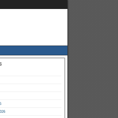
s
6
2026