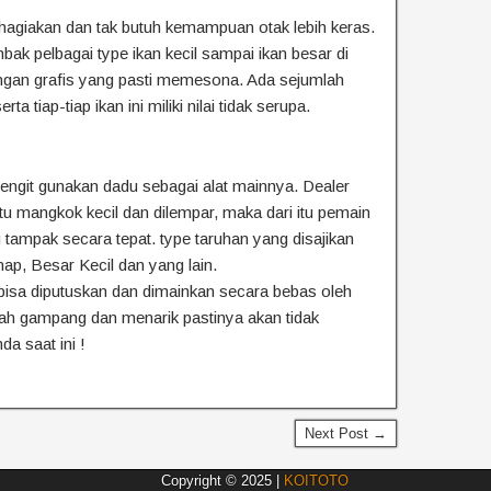
hagiakan dan tak butuh kemampuan otak lebih keras.
ak pelbagai type ikan kecil sampai ikan besar di
ngan grafis yang pasti memesona. Ada sejumlah
ta tiap-tiap ikan ini miliki nilai tidak serupa.
engit gunakan dadu sebagai alat mainnya. Dealer
u mangkok kecil dan dilempar, maka dari itu pemain
tampak secara tepat. type taruhan yang disajikan
ap, Besar Kecil dan yang lain.
 bisa diputuskan dan dimainkan secara bebas oleh
kah gampang dan menarik pastinya akan tidak
a saat ini !
Next Post →
Copyright © 2025 |
KOITOTO