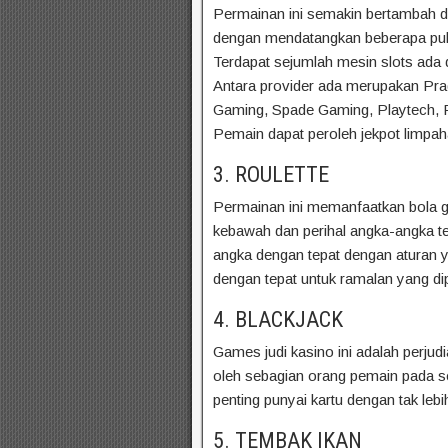
Permainan ini semakin bertambah di
dengan mendatangkan beberapa pul
Terdapat sejumlah mesin slots ada 
Antara provider ada merupakan Pra
Gaming, Spade Gaming, Playtech, P
Pemain dapat peroleh jekpot limpahan
3. ROULETTE
Permainan ini memanfaatkan bola ge
kebawah dan perihal angka-angka t
angka dengan tepat dengan aturan 
dengan tepat untuk ramalan yang di
4. BLACKJACK
Games judi kasino ini adalah perjud
oleh sebagian orang pemain pada 
penting punyai kartu dengan tak lebih 
5. TEMBAK IKAN