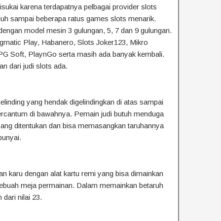
sukai karena terdapatnya pelbagai provider slots
uh sampai beberapa ratus games slots menarik.
dengan model mesin 3 gulungan, 5, 7 dan 9 gulungan.
gmatic Play, Habanero, Slots Joker123, Mikro
G Soft, PlaynGo serta masih ada banyak kembali.
 dari judi slots ada.
linding yang hendak digelindingkan di atas sampai
ercantum di bawahnya. Pemain judi butuh menduga
yang ditentukan dan bisa memasangkan taruhannya
punyai.
ian karu dengan alat kartu remi yang bisa dimainkan
sebuah meja permainan. Dalam memainkan betaruh
dari nilai 23.