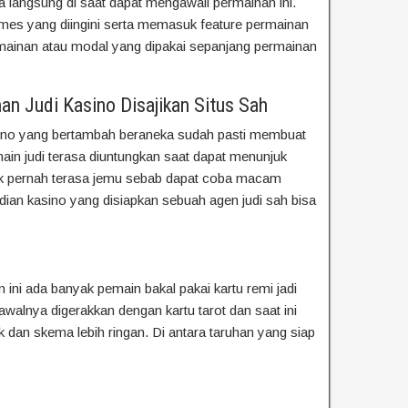
a langsung di saat dapat mengawali permainan ini.
ames yang diingini serta memasuk feature permainan
rmainan atau modal yang dipakai sepanjang permainan
an Judi Kasino Disajikan Situs Sah
ino yang bertambah beraneka sudah pasti membuat
ain judi terasa diuntungkan saat dapat menunjuk
dak pernah terasa jemu sebab dapat coba macam
udian kasino yang disiapkan sebuah agen judi sah bisa
ni ada banyak pemain bakal pakai kartu remi jadi
ni awalnya digerakkan dengan kartu tarot dan saat ini
dan skema lebih ringan. Di antara taruhan yang siap