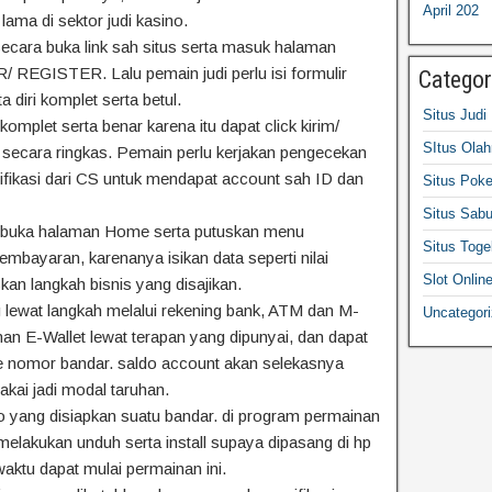
April 202
ama di sektor judi kasino.
secara buka link sah situs serta masuk halaman
EGISTER. Lalu pemain judi perlu isi formulir
Categor
 diri komplet serta betul.
Situs Judi
komplet serta benar karena itu dapat click kirim/
SItus Olah
secara ringkas. Pemain perlu kerjakan pengecekan
rifikasi dari CS untuk mendapat account sah ID dan
Situs Poke
Situs Sab
h buka halaman Home serta putuskan menu
Situs Toge
mbayaran, karenanya isikan data seperti nilai
Slot Onlin
kan langkah bisnis yang disajikan.
g lewat langkah melalui rekening bank, ATM dan M-
Uncategor
an E-Wallet lewat terapan yang dipunyai, dan dapat
ke nomor bandar. saldo account akan selekasnya
akai jadi modal taruhan.
no yang disiapkan suatu bandar. di program permainan
melakukan unduh serta install supaya dipasang di hp
aktu dapat mulai permainan ini.