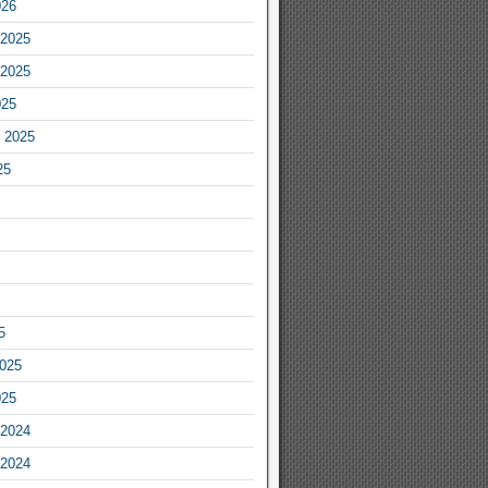
026
2025
2025
025
 2025
25
5
2025
025
2024
2024