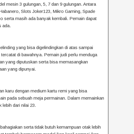
l mesin 3 gulungan, 5, 7 dan 9 gulungan. Antara
, Habanero, Slots Joker123, Mikro Gaming, Spade
o serta masih ada banyak kembali. Pemain dapat
s ada.
linding yang bisa digelindingkan di atas sampai
 tercatat di bawahnya. Pemain judi perlu menduga
san yang diputuskan serta bisa memasangkan
aan yang dipunyai.
dian karu dengan medium kartu remi yang bisa
main pada sebuah meja permainan. Dalam memainkan
lebih dari nilai 23.
bahagiakan serta tidak butuh kemampuan otak lebih