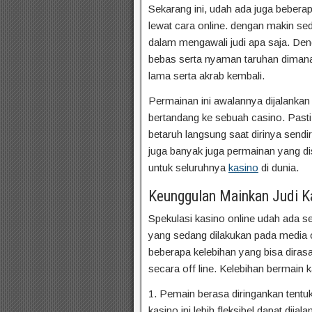
Sekarang ini, udah ada juga beberap
lewat cara online. dengan makin se
dalam mengawali judi apa saja. Den
bebas serta nyaman taruhan dimanap
lama serta akrab kembali.
Permainan ini awalannya dijalanka
bertandang ke sebuah casino. Pasti
betaruh langsung saat dirinya sendi
juga banyak juga permainan yang di
untuk seluruhnya
kasino
di dunia.
Keunggulan Mainkan Judi Ka
Spekulasi kasino online udah ada se
yang sedang dilakukan pada media o
beberapa kelebihan yang bisa dirasa
secara off line. Kelebihan bermain ka
1. Pemain berasa diringankan tentuk
kasino ini lebih fleksibel dapat dij