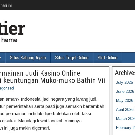
ari ini
e
Situs Sabung Ayam
Situs Togel Online
Slot Online
ermainan Judi Kasino Online
Archive
i keuntungan Muko-muko Bathin Vii
July 2026
egorized
June 2026
an aman? Indonesia, jadi negara yang larang judi,
May 2026
tur pemerintahan serta pasti juga semakin bertambah
April 2026
u permainan ini tidak diperbolehkan oleh faksi
March 202
p disukai. Manalagi lewat langkah mainnya
 ini juga makin digemari.
February 