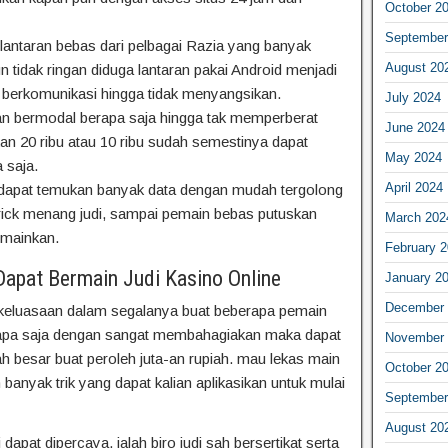
October 2
September
antaran bebas dari pelbagai Razia yang banyak
August 20
 tidak ringan diduga lantaran pakai Android menjadi
at berkomunikasi hingga tidak menyangsikan.
July 2024
an bermodal berapa saja hingga tak memperberat
June 2024
an 20 ribu atau 10 ribu sudah semestinya dapat
May 2024
 saja.
April 2024
i dapat temukan banyak data dengan mudah tergolong
 trick menang judi, sampai pemain bebas putuskan
March 202
imainkan.
February 
Dapat Bermain Judi Kasino Online
January 2
December 
h keluasaan dalam segalanya buat beberapa pemain
si apa saja dengan sangat membahagiakan maka dapat
November 
 besar buat peroleh juta-an rupiah. mau lekas main
October 2
banyak trik yang dapat kalian aplikasikan untuk mulai
September
August 20
 dapat dipercaya, ialah biro judi sah bersertikat serta