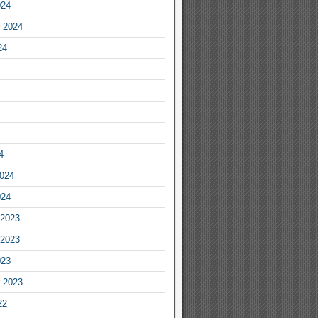
024
 2024
24
4
2024
024
2023
2023
023
 2023
22