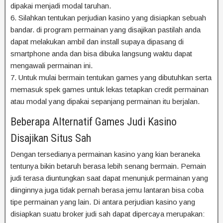
dipakai menjadi modal taruhan.
6. Silahkan tentukan perjudian kasino yang disiapkan sebuah
bandar. di program permainan yang disajikan pastilah anda
dapat melakukan ambil dan install supaya dipasang di
smartphone anda dan bisa dibuka langsung waktu dapat
mengawali permainan ini.
7. Untuk mulai bermain tentukan games yang dibutuhkan serta
memasuk spek games untuk lekas tetapkan credit permainan
atau modal yang dipakai sepanjang permainan itu berjalan.
Beberapa Alternatif Games Judi Kasino
Disajikan Situs Sah
Dengan tersedianya permainan kasino yang kian beraneka
tentunya bikin betaruh berasa lebih senang bermain. Pemain
judi terasa diuntungkan saat dapat menunjuk permainan yang
diinginnya juga tidak pernah berasa jemu lantaran bisa coba
tipe permainan yang lain. Di antara perjudian kasino yang
disiapkan suatu broker judi sah dapat dipercaya merupakan: