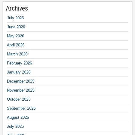
Archives
July 2026
June 2026
May 2026
April 2026
March 2026
February 2026
January 2026
December 2025
November 2025
October 2025
September 2025
August 2025
July 2025