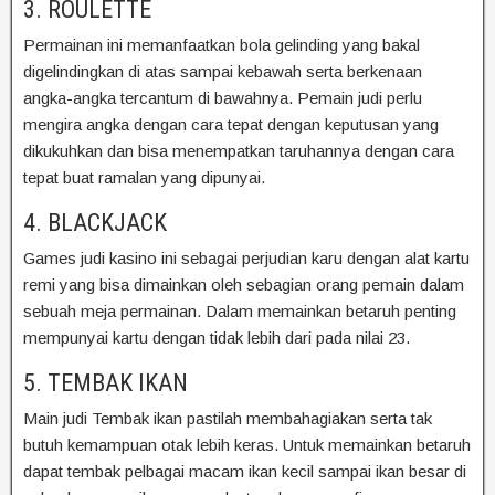
3. ROULETTE
Permainan ini memanfaatkan bola gelinding yang bakal
digelindingkan di atas sampai kebawah serta berkenaan
angka-angka tercantum di bawahnya. Pemain judi perlu
mengira angka dengan cara tepat dengan keputusan yang
dikukuhkan dan bisa menempatkan taruhannya dengan cara
tepat buat ramalan yang dipunyai.
4. BLACKJACK
Games judi kasino ini sebagai perjudian karu dengan alat kartu
remi yang bisa dimainkan oleh sebagian orang pemain dalam
sebuah meja permainan. Dalam memainkan betaruh penting
mempunyai kartu dengan tidak lebih dari pada nilai 23.
5. TEMBAK IKAN
Main judi Tembak ikan pastilah membahagiakan serta tak
butuh kemampuan otak lebih keras. Untuk memainkan betaruh
dapat tembak pelbagai macam ikan kecil sampai ikan besar di