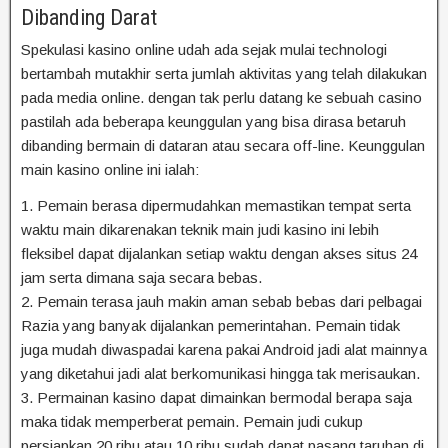
Dibanding Darat
Spekulasi kasino online udah ada sejak mulai technologi
bertambah mutakhir serta jumlah aktivitas yang telah dilakukan
pada media online. dengan tak perlu datang ke sebuah casino
pastilah ada beberapa keunggulan yang bisa dirasa betaruh
dibanding bermain di dataran atau secara off-line. Keunggulan
main kasino online ini ialah:
1. Pemain berasa dipermudahkan memastikan tempat serta
waktu main dikarenakan teknik main judi kasino ini lebih
fleksibel dapat dijalankan setiap waktu dengan akses situs 24
jam serta dimana saja secara bebas.
2. Pemain terasa jauh makin aman sebab bebas dari pelbagai
Razia yang banyak dijalankan pemerintahan. Pemain tidak
juga mudah diwaspadai karena pakai Android jadi alat mainnya
yang diketahui jadi alat berkomunikasi hingga tak merisaukan.
3. Permainan kasino dapat dimainkan bermodal berapa saja
maka tidak memperberat pemain. Pemain judi cukup
persiapkan 20 ribu atau 10 ribu sudah dapat pasang taruhan di