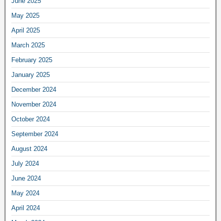
June 2025
May 2025
April 2025
March 2025
February 2025
January 2025
December 2024
November 2024
October 2024
September 2024
August 2024
July 2024
June 2024
May 2024
April 2024