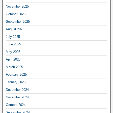
November 2025
October 2025
September 2025
August 2025
July 2025
June 2025
May 2025
April 2025
March 2025
February 2025
January 2025
December 2024
November 2024
October 2024
September 2024