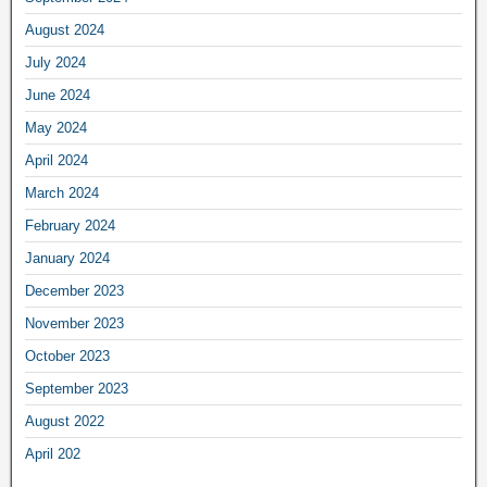
August 2024
July 2024
June 2024
May 2024
April 2024
March 2024
February 2024
January 2024
December 2023
November 2023
October 2023
September 2023
August 2022
April 202