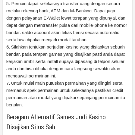
5. Pemain dapat selekasnya transfer uang dengan secara
melalui rekening bank, ATM dan M-Banking. Dapat juga
dengan pelayanan E-Wallet lewat terapan yang dipunyai, dan
dapat dengan mentransfer pulsa dari mobile-phone ke nomor
bandar. saldo account akan lekas berisi secara automatic
serta bisa dipakai menjadi modal taruhan.
6. Silahkan tentukan perjudian kasino yang disiapkan sebuah
bandar. pada terapan games yang disajikan pasti anda dapat
kerjakan ambil serta install supaya dipasang di telpon seluler
anda dan bisa dibuka dengan cara langsung sewaktu akan
mengawali permainan ini.
7. Untuk mulai main putuskan permainan yang diingini serta
memasuk spek permainan untuk selekasnya pastikan credit
permainan atau modal yang dipakai sepanjang permainan itu
berjalan.
Beragam Alternatif Games Judi Kasino
Disajikan Situs Sah