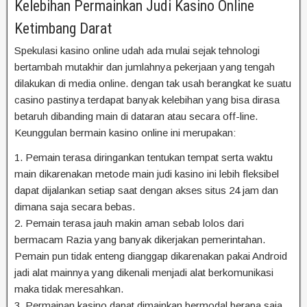
Kelebihan Permainkan Judi Kasino Online
Ketimbang Darat
Spekulasi kasino online udah ada mulai sejak tehnologi
bertambah mutakhir dan jumlahnya pekerjaan yang tengah
dilakukan di media online. dengan tak usah berangkat ke suatu
casino pastinya terdapat banyak kelebihan yang bisa dirasa
betaruh dibanding main di dataran atau secara off-line.
Keunggulan bermain kasino online ini merupakan:
1. Pemain terasa diringankan tentukan tempat serta waktu
main dikarenakan metode main judi kasino ini lebih fleksibel
dapat dijalankan setiap saat dengan akses situs 24 jam dan
dimana saja secara bebas.
2. Pemain terasa jauh makin aman sebab lolos dari
bermacam Razia yang banyak dikerjakan pemerintahan.
Pemain pun tidak enteng dianggap dikarenakan pakai Android
jadi alat mainnya yang dikenali menjadi alat berkomunikasi
maka tidak meresahkan.
3. Permainan kasino dapat dimainkan bermodal berapa saja