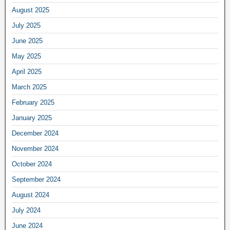
August 2025
July 2025
June 2025
May 2025
April 2025
March 2025
February 2025
January 2025
December 2024
November 2024
October 2024
September 2024
August 2024
July 2024
June 2024