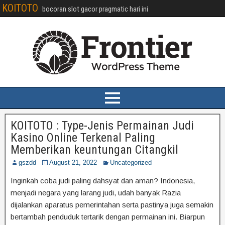
KOITOTO
bocoran slot gacor pragmatic hari ini
KOITOTO : Type-Jenis Permainan Judi
Kasino Online Terkenal Paling
Memberikan keuntungan Citangkil
gszdd
August 21, 2022
Uncategorized
Inginkah coba judi paling dahsyat dan aman? Indonesia,
menjadi negara yang larang judi, udah banyak Razia
dijalankan aparatus pemerintahan serta pastinya juga semakin
bertambah penduduk tertarik dengan permainan ini. Biarpun