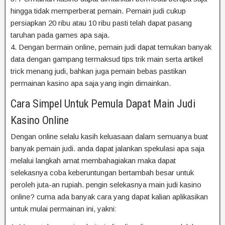
hingga tidak memperberat pemain. Pemain judi cukup
persiapkan 20 ribu atau 10 ribu pasti telah dapat pasang
taruhan pada games apa saja.
4. Dengan bermain online, pemain judi dapat temukan banyak
data dengan gampang termaksud tips trik main serta artikel
trick menang judi, bahkan juga pemain bebas pastikan
permainan kasino apa saja yang ingin dimainkan.
Cara Simpel Untuk Pemula Dapat Main Judi
Kasino Online
Dengan online selalu kasih keluasaan dalam semuanya buat
banyak pemain judi. anda dapat jalankan spekulasi apa saja
melalui langkah amat membahagiakan maka dapat
selekasnya coba keberuntungan bertambah besar untuk
peroleh juta-an rupiah. pengin selekasnya main judi kasino
online? cuma ada banyak cara yang dapat kalian aplikasikan
untuk mulai permainan ini, yakni: