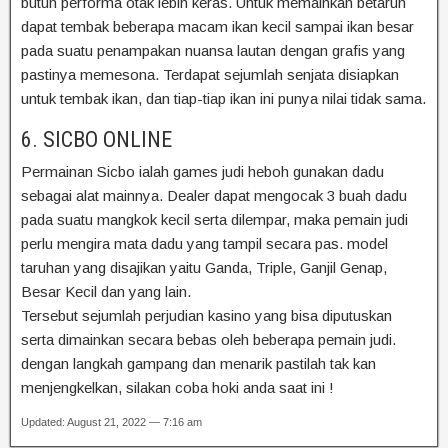
butuh performa otak lebih keras. Untuk memainkan betaruh
dapat tembak beberapa macam ikan kecil sampai ikan besar
pada suatu penampakan nuansa lautan dengan grafis yang
pastinya memesona. Terdapat sejumlah senjata disiapkan
untuk tembak ikan, dan tiap-tiap ikan ini punya nilai tidak sama.
6. SICBO ONLINE
Permainan Sicbo ialah games judi heboh gunakan dadu
sebagai alat mainnya. Dealer dapat mengocak 3 buah dadu
pada suatu mangkok kecil serta dilempar, maka pemain judi
perlu mengira mata dadu yang tampil secara pas. model
taruhan yang disajikan yaitu Ganda, Triple, Ganjil Genap,
Besar Kecil dan yang lain.
Tersebut sejumlah perjudian kasino yang bisa diputuskan
serta dimainkan secara bebas oleh beberapa pemain judi.
dengan langkah gampang dan menarik pastilah tak kan
menjengkelkan, silakan coba hoki anda saat ini !
Updated: August 21, 2022 — 7:16 am