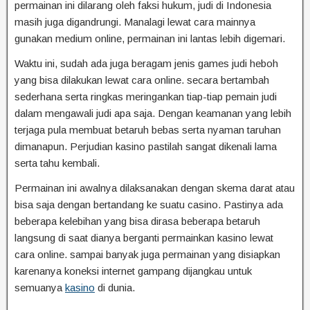
permainan ini dilarang oleh faksi hukum, judi di Indonesia
masih juga digandrungi. Manalagi lewat cara mainnya
gunakan medium online, permainan ini lantas lebih digemari.
Waktu ini, sudah ada juga beragam jenis games judi heboh
yang bisa dilakukan lewat cara online. secara bertambah
sederhana serta ringkas meringankan tiap-tiap pemain judi
dalam mengawali judi apa saja. Dengan keamanan yang lebih
terjaga pula membuat betaruh bebas serta nyaman taruhan
dimanapun. Perjudian kasino pastilah sangat dikenali lama
serta tahu kembali.
Permainan ini awalnya dilaksanakan dengan skema darat atau
bisa saja dengan bertandang ke suatu casino. Pastinya ada
beberapa kelebihan yang bisa dirasa beberapa betaruh
langsung di saat dianya berganti permainkan kasino lewat
cara online. sampai banyak juga permainan yang disiapkan
karenanya koneksi internet gampang dijangkau untuk
semuanya
kasino
di dunia.