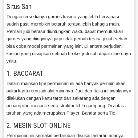
Situs Sah
Dengan tersedianya games kasino yang lebih bervariasi
sudah pasti membikin betaruh terasa lebih bahagia main.
Pemain judi berasa diuntungkan waktu dapat memutuskan
games yang diinginnya juga tidak pernah terasa jenuh sebab
bisa coba model permainan yang lain. Di antara perjudian
kasino yang disiapkan sebuah broker judi sah dapat dipercaya
yaitu:
1. BACCARAT
Dalam mainkan tipe permainan ini ada banyak pemain akan
pakai kartu remi jadi alat mainnya. Judi dari Italia ini awalannya
dilakukan dengan kartu tarot dan sekarang ada dengan
penampilan menarik serta struktur lebih gampang. Di antara
taruhan yang ada merupakan Player, Bandar serta Tie.
2. MESIN SLOT ONLINE
Permainan ini semakin bertambah disukai lantaran adanya