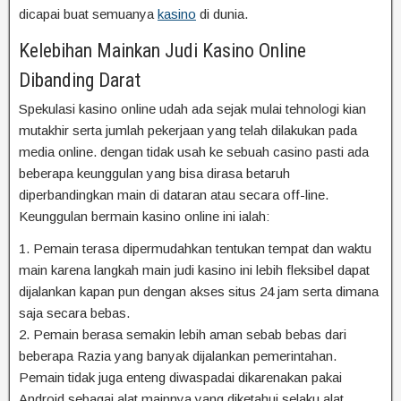
dicapai buat semuanya
kasino
di dunia.
Kelebihan Mainkan Judi Kasino Online
Dibanding Darat
Spekulasi kasino online udah ada sejak mulai tehnologi kian
mutakhir serta jumlah pekerjaan yang telah dilakukan pada
media online. dengan tidak usah ke sebuah casino pasti ada
beberapa keunggulan yang bisa dirasa betaruh
diperbandingkan main di dataran atau secara off-line.
Keunggulan bermain kasino online ini ialah:
1. Pemain terasa dipermudahkan tentukan tempat dan waktu
main karena langkah main judi kasino ini lebih fleksibel dapat
dijalankan kapan pun dengan akses situs 24 jam serta dimana
saja secara bebas.
2. Pemain berasa semakin lebih aman sebab bebas dari
beberapa Razia yang banyak dijalankan pemerintahan.
Pemain tidak juga enteng diwaspadai dikarenakan pakai
Android sebagai alat mainnya yang diketahui selaku alat