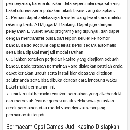
pembayaran, karena itu isikan data seperti nilai deposit yang
bakal dilunasi serta putuskan teknik bisnis yang disiapkan.
5. Pemain dapat selekasnya transfer uang lewat cara melalui
rekening bank, ATM juga M-Banking. Dapat juga dengan
pelayanan E-Wallet lewat program yang dipunyai, dan dapat
dengan mentransfer pulsa dari telpon seluler ke nomor
bandar. saldo account dapat lekas berisi secara automatis
serta bisa dipakai menjadi modal taruhan.
6. Silahkan tentukan perjudian kasino yang disajikan sebuah
bandar. pada terapan permainan yang disiapkan pastilah anda
dapat kerjakan unduh serta install biar dipasang di telpon
seluler anda serta bisa dibuka dengan cara langsung waktu
bakal mulai permainan ini.
7. Untuk mulai bermain tentukan permainan yang dikehendaki
dan memasuk feature games untuk selekasnya putuskan
credit permainan atau modal yang dipakai sepanjang
permainan itu terjadi.
Bermacam Opsi Games Judi Kasino Disiapkan