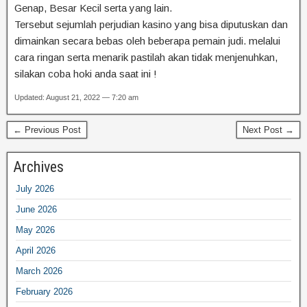
Genap, Besar Kecil serta yang lain.
Tersebut sejumlah perjudian kasino yang bisa diputuskan dan
dimainkan secara bebas oleh beberapa pemain judi. melalui
cara ringan serta menarik pastilah akan tidak menjenuhkan,
silakan coba hoki anda saat ini !
Updated: August 21, 2022 — 7:20 am
← Previous Post
Next Post →
Archives
July 2026
June 2026
May 2026
April 2026
March 2026
February 2026