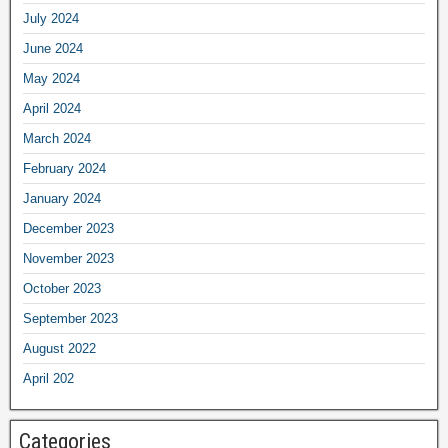
July 2024
June 2024
May 2024
April 2024
March 2024
February 2024
January 2024
December 2023
November 2023
October 2023
September 2023
August 2022
April 202
Categories