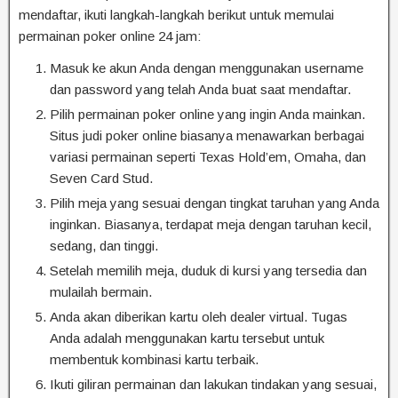
mendaftar, ikuti langkah-langkah berikut untuk memulai
permainan poker online 24 jam:
Masuk ke akun Anda dengan menggunakan username
dan password yang telah Anda buat saat mendaftar.
Pilih permainan poker online yang ingin Anda mainkan.
Situs judi poker online biasanya menawarkan berbagai
variasi permainan seperti Texas Hold’em, Omaha, dan
Seven Card Stud.
Pilih meja yang sesuai dengan tingkat taruhan yang Anda
inginkan. Biasanya, terdapat meja dengan taruhan kecil,
sedang, dan tinggi.
Setelah memilih meja, duduk di kursi yang tersedia dan
mulailah bermain.
Anda akan diberikan kartu oleh dealer virtual. Tugas
Anda adalah menggunakan kartu tersebut untuk
membentuk kombinasi kartu terbaik.
Ikuti giliran permainan dan lakukan tindakan yang sesuai,