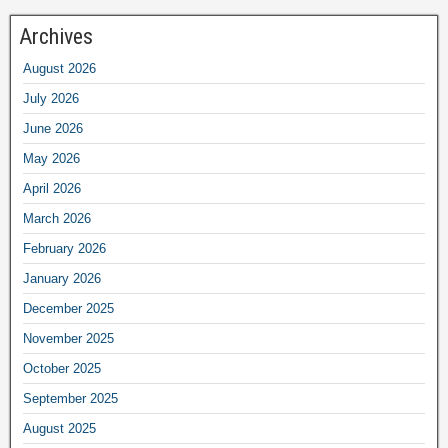
Archives
August 2026
July 2026
June 2026
May 2026
April 2026
March 2026
February 2026
January 2026
December 2025
November 2025
October 2025
September 2025
August 2025