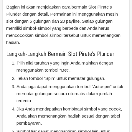
Bagian ini akan menjelaskan cara bermain Slot Pirate’s
Plunder dengan detail. Permainan ini menggunakan mesin
slot dengan 5 gulungan dan 20 payline. Setiap gulungan
memiliki simbol-simbol yang berbeda dan Anda harus
mencocokkan simbol-simbol tersebut untuk memenangkan
hadiah.
Langkah-Langkah Bermain Slot Pirate’s Plunder
Pilih nilai taruhan yang ingin Anda mainkan dengan
menggunakan tombol “Bet”.
Tekan tombol “Spin” untuk memutar gulungan.
Anda juga dapat menggunakan tombol “Autospin” untuk
memutar gulungan secara otomatis dalam jumlah
tertentu.
Jika Anda mendapatkan kombinasi simbol yang cocok,
Anda akan memenangkan hadiah sesuai dengan tabel
pembayaran.
Simbol liar dapat menggantikan simbol lain untuk