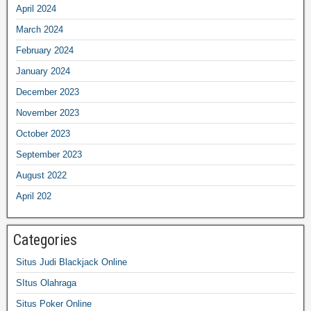
April 2024
March 2024
February 2024
January 2024
December 2023
November 2023
October 2023
September 2023
August 2022
April 202
Categories
Situs Judi Blackjack Online
SItus Olahraga
Situs Poker Online