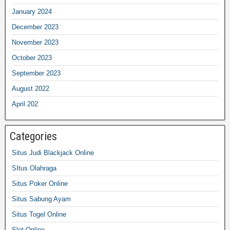
January 2024
December 2023
November 2023
October 2023
September 2023
August 2022
April 202
Categories
Situs Judi Blackjack Online
SItus Olahraga
Situs Poker Online
Situs Sabung Ayam
Situs Togel Online
Slot Online