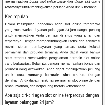
memanfaatkan
bonus slot online besar
dan
daftar slot online
terpercaya
untuk meningkatkan peluang Anda untuk menang.
Kesimpulan
Dalam kesimpulan, pencarian agen slot online terpercaya
yang menawarkan layanan pelanggan 24 jam sangat penting
untuk memastikan Anda bermain di situs yang aman dan
terpercaya. Dengan mempertimbangkan lisensi dan sertifikasi
resmi, sistem pembayaran yang aman, serta koleksi
permainan dari provider ternama, Anda dapat yakin bahwa
situs tersebut menawarkan pengalaman bermain slot online
yang berkualitas. Selain itu, dengan memanfaatkan bonus dan
promosi yang ditawarkan, Anda dapat meningkatkan peluang
untuk
cara menang bermain slot online
. Dengan
demikian, Anda dapat menikmati permainan slot online dengan
aman, nyaman, dan berpeluang meraih kemenangan.
Apa saja ciri-ciri agen slot online terpercaya dengan
layanan pelanggan 24 jam?