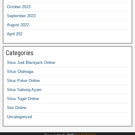
October 2023
September 2023
August 2022
April 202
Categories
Situs Judi Blackjack Online
SItus Olahraga
Situs Poker Online
Situs Sabung Ayam
Situs Togel Online
Slot Online
Uncategorized