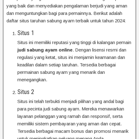
yang baik dan menyediakan pengalaman berjudi yang aman
dan menguntungkan bagi para pemainnya. Berikut adalah
daftar situs taruhan sabung ayam terbaik untuk tahun 2024:
Situs 1
Situs ini memiliki reputasi yang tinggi di kalangan pemain
judi sabung ayam online
. Dengan lisensi resmi dan
regulasi yang ketat, situs ini menjamin keamanan dan
keadilan dalam setiap taruhan. Tersedia berbagai
permainan sabung ayam yang menarik dan
menegangkan.
Situs 2
Situs ini telah terbukti menjadi pilihan yang andal bagi
para pecinta judi sabung ayam. Mereka menawarkan
layanan pelanggan yang ramah dan responsif, serta
memiliki sistem pembayaran yang aman dan cepat.
Tersedia berbagai macam bonus dan promosi menarik
untuk meningkatkan peluang menang Anda.