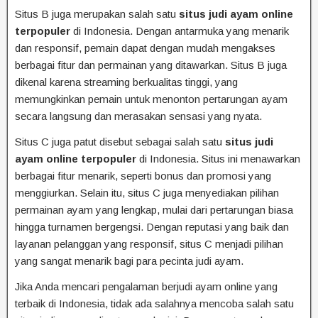
Situs B juga merupakan salah satu
situs judi ayam online
terpopuler
di Indonesia. Dengan antarmuka yang menarik
dan responsif, pemain dapat dengan mudah mengakses
berbagai fitur dan permainan yang ditawarkan. Situs B juga
dikenal karena streaming berkualitas tinggi, yang
memungkinkan pemain untuk menonton pertarungan ayam
secara langsung dan merasakan sensasi yang nyata.
Situs C juga patut disebut sebagai salah satu
situs judi
ayam online terpopuler
di Indonesia. Situs ini menawarkan
berbagai fitur menarik, seperti bonus dan promosi yang
menggiurkan. Selain itu, situs C juga menyediakan pilihan
permainan ayam yang lengkap, mulai dari pertarungan biasa
hingga turnamen bergengsi. Dengan reputasi yang baik dan
layanan pelanggan yang responsif, situs C menjadi pilihan
yang sangat menarik bagi para pecinta judi ayam.
Jika Anda mencari pengalaman berjudi ayam online yang
terbaik di Indonesia, tidak ada salahnya mencoba salah satu