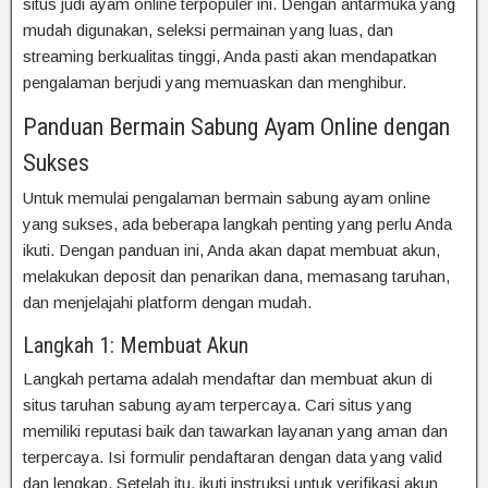
situs judi ayam online terpopuler ini. Dengan antarmuka yang
mudah digunakan, seleksi permainan yang luas, dan
streaming berkualitas tinggi, Anda pasti akan mendapatkan
pengalaman berjudi yang memuaskan dan menghibur.
Panduan Bermain Sabung Ayam Online dengan
Sukses
Untuk memulai pengalaman bermain sabung ayam online
yang sukses, ada beberapa langkah penting yang perlu Anda
ikuti. Dengan panduan ini, Anda akan dapat membuat akun,
melakukan deposit dan penarikan dana, memasang taruhan,
dan menjelajahi platform dengan mudah.
Langkah 1: Membuat Akun
Langkah pertama adalah mendaftar dan membuat akun di
situs taruhan sabung ayam terpercaya. Cari situs yang
memiliki reputasi baik dan tawarkan layanan yang aman dan
terpercaya. Isi formulir pendaftaran dengan data yang valid
dan lengkap. Setelah itu, ikuti instruksi untuk verifikasi akun