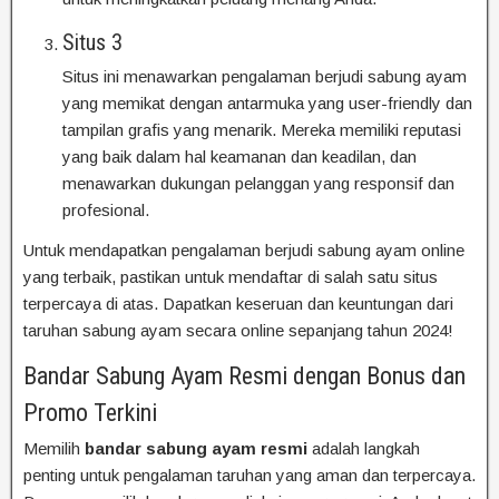
Situs 3
Situs ini menawarkan pengalaman berjudi sabung ayam
yang memikat dengan antarmuka yang user-friendly dan
tampilan grafis yang menarik. Mereka memiliki reputasi
yang baik dalam hal keamanan dan keadilan, dan
menawarkan dukungan pelanggan yang responsif dan
profesional.
Untuk mendapatkan pengalaman berjudi sabung ayam online
yang terbaik, pastikan untuk mendaftar di salah satu situs
terpercaya di atas. Dapatkan keseruan dan keuntungan dari
taruhan sabung ayam secara online sepanjang tahun 2024!
Bandar Sabung Ayam Resmi dengan Bonus dan
Promo Terkini
Memilih
bandar sabung ayam resmi
adalah langkah
penting untuk pengalaman taruhan yang aman dan terpercaya.