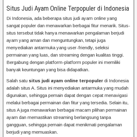
Situs Judi Ayam Online Terpopuler di Indonesia
Di Indonesia, ada beberapa situs judi ayam online yang
sangat populer dan menawarkan berbagai fitur menarik. Situs-
situs tersebut tidak hanya menawarkan pengalaman berjudi
ayam yang aman dan menguntungkan, tetapi juga
menyediakan antarmuka yang user-friendly, seleksi
permainan yang luas, dan streaming dengan kualitas tinggi.
Bergabung dengan platform-platform populer ini memiliki
banyak keuntungan yang bisa didapatkan.
Salah satu
situs judi ayam online terpopuler
di Indonesia
adalah situs A. Situs ini menyediakan antarmuka yang mudah
digunakan, sehingga pemain dapat dengan cepat menavigasi
melalui berbagai permainan dan fitur yang tersedia. Selain itu,
situs A juga menawarkan berbagai macam pilihan permainan
ayam dan memastikan streaming berlangsung tanpa
gangguan, sehingga pemain dapat menikmati pengalaman
berjudi yang memuaskan.