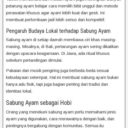
petarung ayam belajar cara memilih bibit unggul dan metode
perawatan khusus agar ayam lebih kuat dan gesit. Ini
membuat perlombaan jadi lebih serius dan kompetitif.
Pengaruh Budaya Lokal terhadap Sabung Ayam
Sabung ayam di setiap daerah membawa ciri khas masing-
masing. Misalnya, di Bali, pertarungan ayam sering dikaitkan
dengan upacara keagamaan. Di Jawa, ada ritual khusus
sebelum pertandingan dimulai.
Pakaian dan musik pengiring juga berbeda-beda sesuai
kebudayaan setempat. Hal ini membuat sabung ayam bukan
hanya adu fisik, tapi juga bagian penting dari tradisi dan
identitas lokal.
Sabung Ayam sebagai Hobi
Orang yang menekuni sabung ayam perlu memahami jenis
ayam yang digunakan, cara merawatnya dengan baik, dan
pentingnya bergabung dengan komunitas. Semua itu