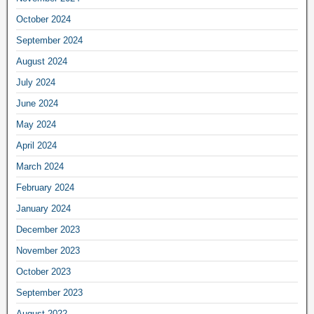
October 2024
September 2024
August 2024
July 2024
June 2024
May 2024
April 2024
March 2024
February 2024
January 2024
December 2023
November 2023
October 2023
September 2023
August 2022