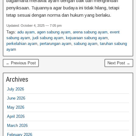
bagaimana merawat ayam dengan baik dan menghindari
penyiksaan. Tujuannya agar budaya ini tidak hilang, tetapi
tetap sesuai dengan norma dan hukum yang berlaku.
Updated: October 4, 2025 — 7:05 pm
Tags:
adu ayam
,
agen sabung ayam
,
arena sabung ayam
,
event
sabung ayam
,
judi sabung ayam
,
kejuaraan sabung ayam
,
perkelahian ayam
,
pertarungan ayam
,
sabung ayam
,
taruhan sabung
ayam
← Previous Post
Next Post →
Archives
July 2026
June 2026
May 2026
April 2026
March 2026
February 2026