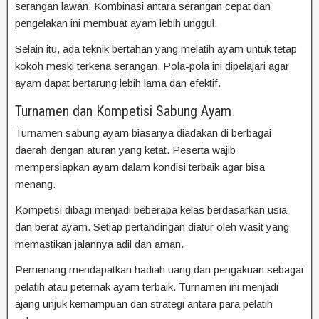
serangan lawan. Kombinasi antara serangan cepat dan
pengelakan ini membuat ayam lebih unggul.
Selain itu, ada teknik bertahan yang melatih ayam untuk tetap
kokoh meski terkena serangan. Pola-pola ini dipelajari agar
ayam dapat bertarung lebih lama dan efektif.
Turnamen dan Kompetisi Sabung Ayam
Turnamen sabung ayam biasanya diadakan di berbagai
daerah dengan aturan yang ketat. Peserta wajib
mempersiapkan ayam dalam kondisi terbaik agar bisa
menang.
Kompetisi dibagi menjadi beberapa kelas berdasarkan usia
dan berat ayam. Setiap pertandingan diatur oleh wasit yang
memastikan jalannya adil dan aman.
Pemenang mendapatkan hadiah uang dan pengakuan sebagai
pelatih atau peternak ayam terbaik. Turnamen ini menjadi
ajang unjuk kemampuan dan strategi antara para pelatih